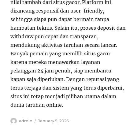
nilai tambah dari situs gacor. Platform ini
dirancang responsif dan user-friendly,
sehingga siapa pun dapat bermain tanpa
hambatan teknis. Selain itu, proses deposit dan
withdraw pun cepat dan transparan,
mendukung aktivitas taruhan secara lancar.
Banyak pemain yang memilih situs gacor
karena mereka menawarkan layanan
pelanggan 24 jam penuh, siap membantu
kapan saja diperlukan. Dengan reputasi yang
terus terjaga dan sistem yang terus diperbarui,
situs ini tetap menjadi pilihan utama dalam
dunia taruhan online.
Author
Posted
admin
January 9, 2026
on