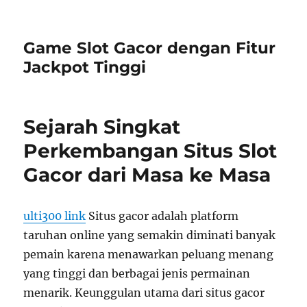
Game Slot Gacor dengan Fitur
Jackpot Tinggi
Sejarah Singkat
Perkembangan Situs Slot
Gacor dari Masa ke Masa
ulti300 link
Situs gacor adalah platform
taruhan online yang semakin diminati banyak
pemain karena menawarkan peluang menang
yang tinggi dan berbagai jenis permainan
menarik. Keunggulan utama dari situs gacor