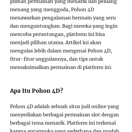
pilihan permainan yang menarik dan peluang
menang yang menggoda, Pohon 4D
menawarkan pengalaman bermain yang seru
dan menguntungkan. Bagi mereka yang ingin
mencoba peruntungan, platform ini bisa
menjadi pilihan utama. Artikel ini akan
mengulas lebih dalam mengenai Pohon 4D,
fitur-fitur unggulannya, dan tips untuk
memaksimalkan permainan di platform ini.
Apa Itu Pohon 4D?
Pohon 4D adalah sebuah situs judi online yang
menyediakan berbagai permainan slot dengan
berbagai tema menarik. Platform ini terkenal
karena antarmuka yang sederhana dan mudah