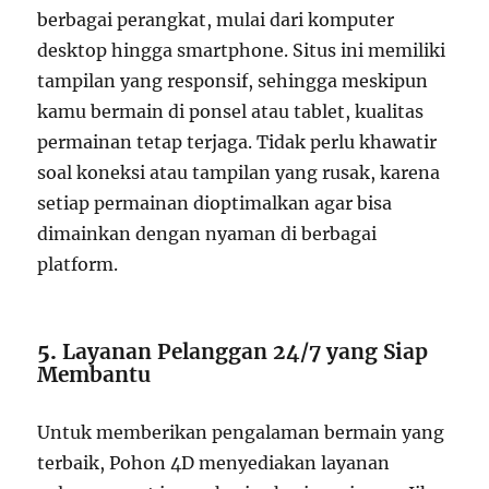
berbagai perangkat, mulai dari komputer
desktop hingga smartphone. Situs ini memiliki
tampilan yang responsif, sehingga meskipun
kamu bermain di ponsel atau tablet, kualitas
permainan tetap terjaga. Tidak perlu khawatir
soal koneksi atau tampilan yang rusak, karena
setiap permainan dioptimalkan agar bisa
dimainkan dengan nyaman di berbagai
platform.
5.
Layanan Pelanggan 24/7 yang Siap
Membantu
Untuk memberikan pengalaman bermain yang
terbaik, Pohon 4D menyediakan layanan