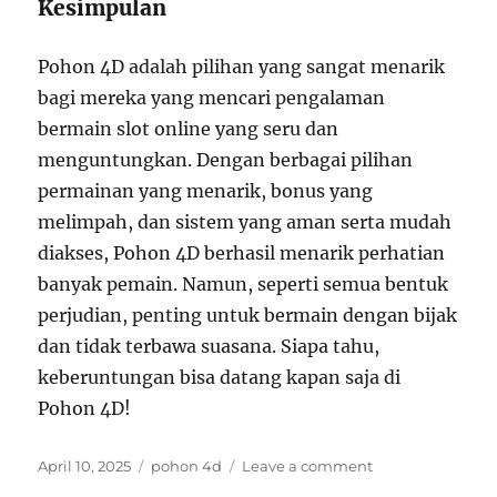
Kesimpulan
Pohon 4D adalah pilihan yang sangat menarik
bagi mereka yang mencari pengalaman
bermain slot online yang seru dan
menguntungkan. Dengan berbagai pilihan
permainan yang menarik, bonus yang
melimpah, dan sistem yang aman serta mudah
diakses, Pohon 4D berhasil menarik perhatian
banyak pemain. Namun, seperti semua bentuk
perjudian, penting untuk bermain dengan bijak
dan tidak terbawa suasana. Siapa tahu,
keberuntungan bisa datang kapan saja di
Pohon 4D!
Posted
Tags
on
April 10, 2025
pohon 4d
Leave a comment
on
Pohon