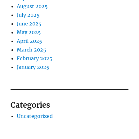
August 2025
July 2025
June 2025
May 2025
April 2025
March 2025
February 2025
January 2025
Categories
Uncategorized