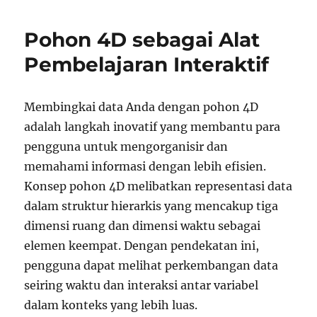
4D:
Menjadi
Pohon 4D sebagai Alat
Pusat
Keberuntungan
Pembelajaran Interaktif
dalam
Dunia
Slot
Membingkai data Anda dengan pohon 4D
Online
adalah langkah inovatif yang membantu para
pengguna untuk mengorganisir dan
memahami informasi dengan lebih efisien.
Konsep pohon 4D melibatkan representasi data
dalam struktur hierarkis yang mencakup tiga
dimensi ruang dan dimensi waktu sebagai
elemen keempat. Dengan pendekatan ini,
pengguna dapat melihat perkembangan data
seiring waktu dan interaksi antar variabel
dalam konteks yang lebih luas.