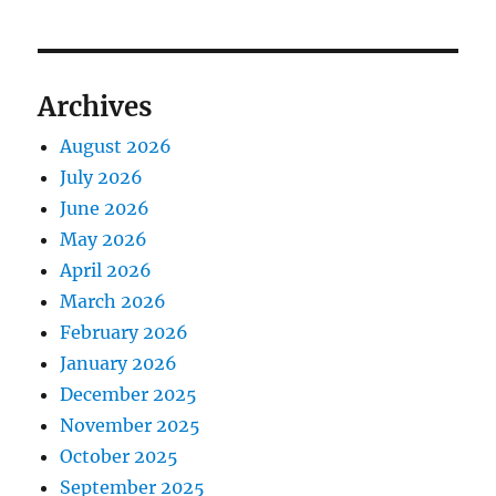
Archives
August 2026
July 2026
June 2026
May 2026
April 2026
March 2026
February 2026
January 2026
December 2025
November 2025
October 2025
September 2025