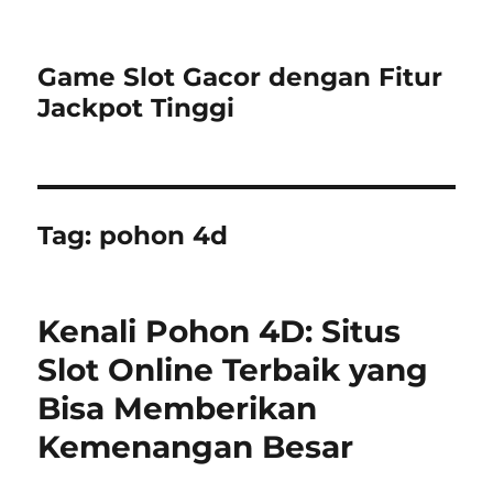
Game Slot Gacor dengan Fitur
Jackpot Tinggi
Tag:
pohon 4d
Kenali Pohon 4D: Situs
Slot Online Terbaik yang
Bisa Memberikan
Kemenangan Besar