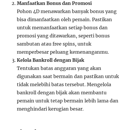
Manfaatkan Bonus dan Promosi
Pohon 4D menawarkan banyak bonus yang
bisa dimanfaatkan oleh pemain. Pastikan
untuk memanfaatkan setiap bonus dan
promosi yang ditawarkan, seperti bonus
sambutan atau free spins, untuk
memperbesar peluang kemenanganmu.
Kelola Bankroll dengan Bijak
Tentukan batas anggaran yang akan
digunakan saat bermain dan pastikan untuk
tidak melebihi batas tersebut. Mengelola
bankroll dengan bijak akan membantu
pemain untuk tetap bermain lebih lama dan
menghindari kerugian besar.