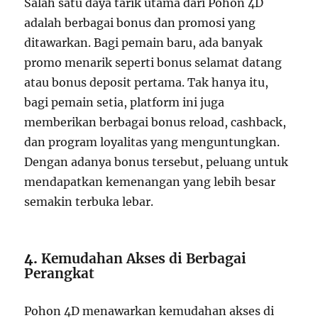
Salah satu daya tarik utama dari Pohon 4D
adalah berbagai bonus dan promosi yang
ditawarkan. Bagi pemain baru, ada banyak
promo menarik seperti bonus selamat datang
atau bonus deposit pertama. Tak hanya itu,
bagi pemain setia, platform ini juga
memberikan berbagai bonus reload, cashback,
dan program loyalitas yang menguntungkan.
Dengan adanya bonus tersebut, peluang untuk
mendapatkan kemenangan yang lebih besar
semakin terbuka lebar.
4.
Kemudahan Akses di Berbagai
Perangkat
Pohon 4D menawarkan kemudahan akses di