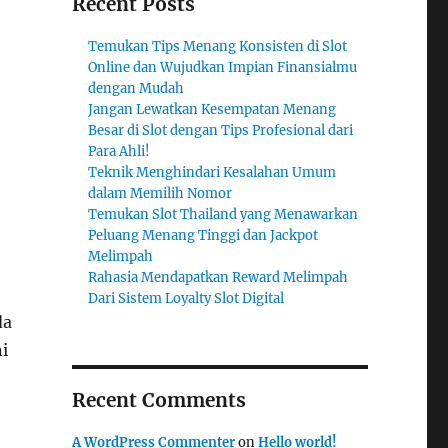
Recent Posts
Temukan Tips Menang Konsisten di Slot
Online dan Wujudkan Impian Finansialmu
dengan Mudah
Jangan Lewatkan Kesempatan Menang
Besar di Slot dengan Tips Profesional dari
Para Ahli!
Teknik Menghindari Kesalahan Umum
dalam Memilih Nomor
Temukan Slot Thailand yang Menawarkan
Peluang Menang Tinggi dan Jackpot
Melimpah
Rahasia Mendapatkan Reward Melimpah
Dari Sistem Loyalty Slot Digital
da
i
Recent Comments
A WordPress Commenter
on
Hello world!