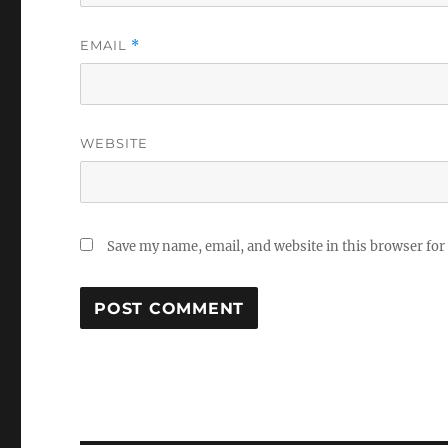
EMAIL
*
WEBSITE
Save my name, email, and website in this browser for