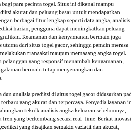
 bagi para pecinta togel. Situs ini dikenal mampu
diksi akurat dan peluang besar untuk mendapatkan
gan berbagai fitur lengkap seperti data angka, analisis
prediksi harian, pengguna dapat meningkatkan peluang
signifikan. Keamanan dan kenyamanan bermain juga
s utama dari situs togel gacor, sehingga pemain merasa
t melakukan transaksi maupun memasang angka togel.
an pelanggan yang responsif menambah kenyamanan,
galaman bermain tetap menyenangkan dan
.
 dan analisis prediksi di situs togel gacor didasarkan pa
 terbaru yang akurat dan terpercaya. Penyedia layanan in
bungkan teknik analisis angka keluaran sebelumnya,
a tren yang berkembang secara real-time. Berkat inovasi
 prediksi yang disajikan semakin variatif dan akurat,