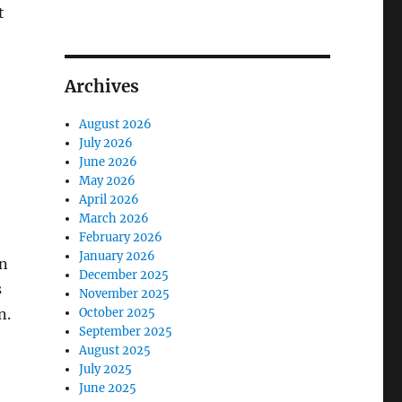
t
Archives
August 2026
July 2026
June 2026
May 2026
April 2026
March 2026
February 2026
January 2026
an
December 2025
s
November 2025
n.
October 2025
September 2025
August 2025
July 2025
June 2025