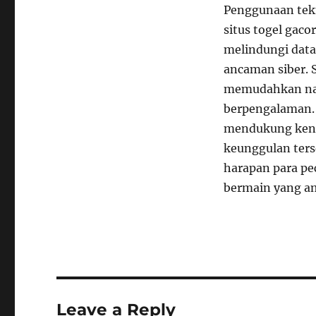
Penggunaan tekn
situs togel gaco
melindungi data
ancaman siber. S
memudahkan nav
berpengalaman. 
mendukung keny
keunggulan ter
harapan para pe
bermain yang a
Leave a Reply