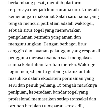
berkembang pesat, memilih platform
terpercaya menjadi kunci utama untuk meraih
kemenangan maksimal. Salah satu nama yang
tengah mencuri perhatian adalah waktogel,
sebuah situs togel yang menawarkan
pengalaman bermain yang aman dan
menguntungkan. Dengan berbagai fitur
canggih dan layanan pelanggan yang responsif,
pengguna merasa nyaman saat mengakses
semua kebutuhan taruhan mereka. Waktogel
login menjadi pintu gerbang utama untuk
masuk ke dalam ekosistem permainan yang
seru dan penuh peluang. Di tengah maraknya
penipuan, keberadaan bandar togel yang
profesional memastikan setiap transaksi dan
taruhan berjalan transparan serta adil,