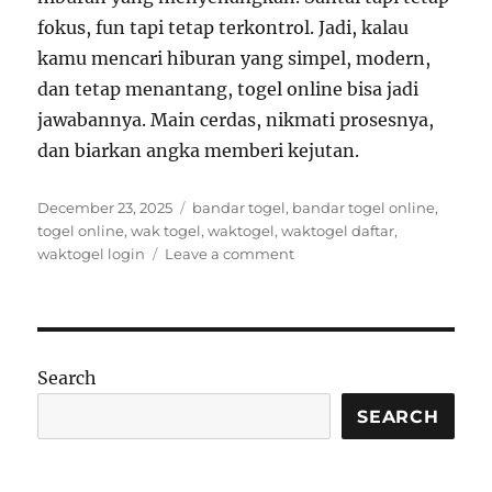
fokus, fun tapi tetap terkontrol. Jadi, kalau
kamu mencari hiburan yang simpel, modern,
dan tetap menantang, togel online bisa jadi
jawabannya. Main cerdas, nikmati prosesnya,
dan biarkan angka memberi kejutan.
Posted
Tags
December 23, 2025
bandar togel
,
bandar togel online
,
on
togel online
,
wak togel
,
waktogel
,
waktogel daftar
,
on
waktogel login
Leave a comment
Menikmati
Sensasi
Togel
Online
dengan
Search
Cara
Modern
SEARCH
dan
Praktis