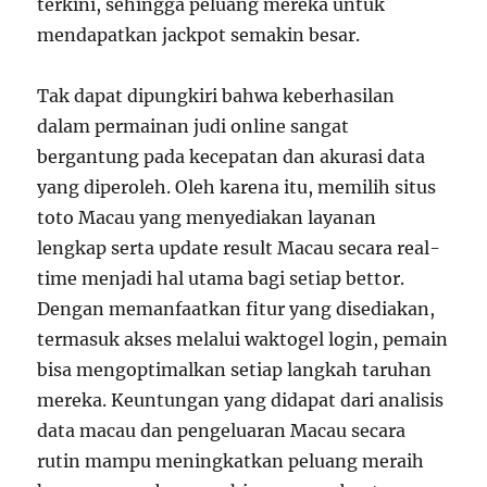
terkini, sehingga peluang mereka untuk
mendapatkan jackpot semakin besar.
Tak dapat dipungkiri bahwa keberhasilan
dalam permainan judi online sangat
bergantung pada kecepatan dan akurasi data
yang diperoleh. Oleh karena itu, memilih situs
toto Macau yang menyediakan layanan
lengkap serta update result Macau secara real-
time menjadi hal utama bagi setiap bettor.
Dengan memanfaatkan fitur yang disediakan,
termasuk akses melalui waktogel login, pemain
bisa mengoptimalkan setiap langkah taruhan
mereka. Keuntungan yang didapat dari analisis
data macau dan pengeluaran Macau secara
rutin mampu meningkatkan peluang meraih