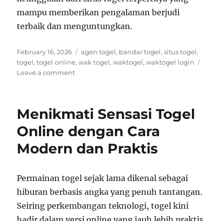
mampu memberikan pengalaman berjudi
terbaik dan menguntungkan.
Posted
Tags
February 16, 2026
agen togel
,
bandar togel
,
situs togel
,
on
togel
,
togel online
,
wak togel
,
waktogel
,
waktogel login
on
Leave a comment
Bandar
Togel
Online
Menikmati Sensasi Togel
dengan
Layanan
Online dengan Cara
Tanpa
Modern dan Praktis
Delay
Permainan togel sejak lama dikenal sebagai
hiburan berbasis angka yang penuh tantangan.
Seiring perkembangan teknologi, togel kini
hadir dalam versi online yang jauh lebih praktis