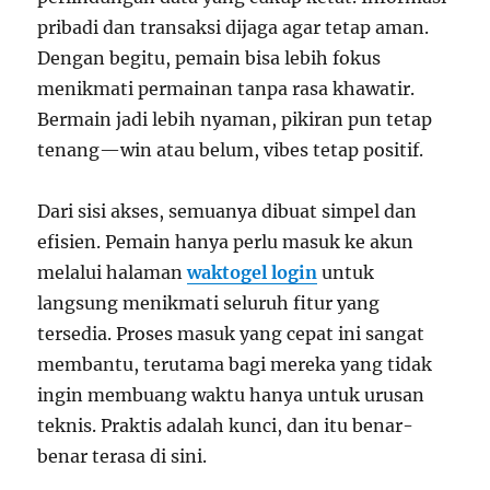
pribadi dan transaksi dijaga agar tetap aman.
Dengan begitu, pemain bisa lebih fokus
menikmati permainan tanpa rasa khawatir.
Bermain jadi lebih nyaman, pikiran pun tetap
tenang—win atau belum, vibes tetap positif.
Dari sisi akses, semuanya dibuat simpel dan
efisien. Pemain hanya perlu masuk ke akun
melalui halaman
waktogel login
untuk
langsung menikmati seluruh fitur yang
tersedia. Proses masuk yang cepat ini sangat
membantu, terutama bagi mereka yang tidak
ingin membuang waktu hanya untuk urusan
teknis. Praktis adalah kunci, dan itu benar-
benar terasa di sini.