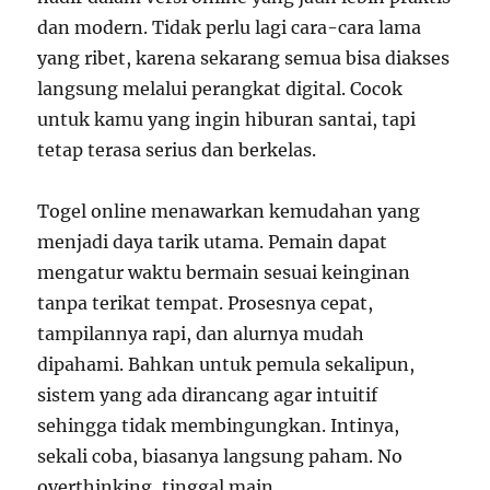
dan modern. Tidak perlu lagi cara-cara lama
yang ribet, karena sekarang semua bisa diakses
langsung melalui perangkat digital. Cocok
untuk kamu yang ingin hiburan santai, tapi
tetap terasa serius dan berkelas.
Togel online menawarkan kemudahan yang
menjadi daya tarik utama. Pemain dapat
mengatur waktu bermain sesuai keinginan
tanpa terikat tempat. Prosesnya cepat,
tampilannya rapi, dan alurnya mudah
dipahami. Bahkan untuk pemula sekalipun,
sistem yang ada dirancang agar intuitif
sehingga tidak membingungkan. Intinya,
sekali coba, biasanya langsung paham. No
overthinking, tinggal main.