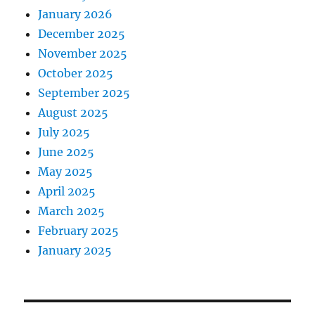
January 2026
December 2025
November 2025
October 2025
September 2025
August 2025
July 2025
June 2025
May 2025
April 2025
March 2025
February 2025
January 2025