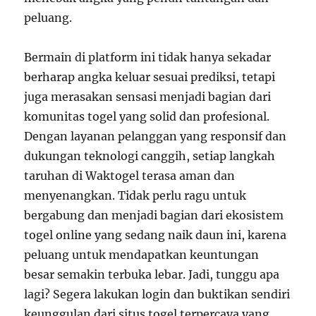
peluang.
Bermain di platform ini tidak hanya sekadar
berharap angka keluar sesuai prediksi, tetapi
juga merasakan sensasi menjadi bagian dari
komunitas togel yang solid dan profesional.
Dengan layanan pelanggan yang responsif dan
dukungan teknologi canggih, setiap langkah
taruhan di Waktogel terasa aman dan
menyenangkan. Tidak perlu ragu untuk
bergabung dan menjadi bagian dari ekosistem
togel online yang sedang naik daun ini, karena
peluang untuk mendapatkan keuntungan
besar semakin terbuka lebar. Jadi, tunggu apa
lagi? Segera lakukan login dan buktikan sendiri
keunggulan dari situs togel terpercaya yang