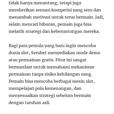
tidak hanya menantang, tetapi juga
memberikan sensasi kompetisi yang seru dan
menambah motivasi untuk terus bermain. Jadi,
selain mencari hiburan, pemain juga bisa
melatih strategi dan keberuntungan mereka.
Bagi para pemula yang baru ingin mencoba
dunia slot, Serubet menyediakan mode demo
atau permainan gratis. Fitur ini sangat
bermanfaat untuk memahami mekanisme
permainan tanpa risiko kehilangan uang.
Pemain bisa mencoba berbagai mesin slot,
mempelajari pola kemenangan, dan
menyesuaikan strategi sebelum bermain
dengan taruhan asli.