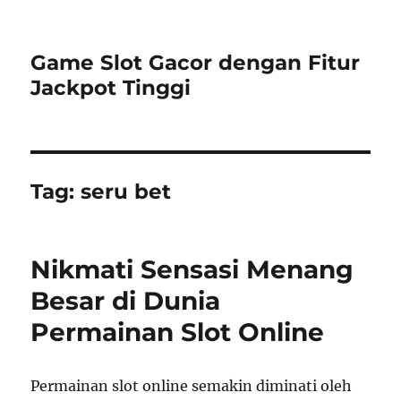
Game Slot Gacor dengan Fitur
Jackpot Tinggi
Tag:
seru bet
Nikmati Sensasi Menang
Besar di Dunia
Permainan Slot Online
Permainan slot online semakin diminati oleh