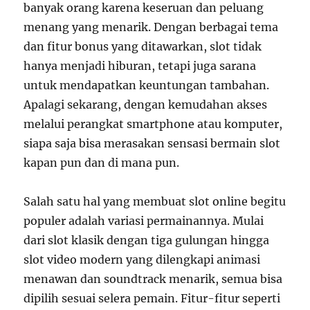
banyak orang karena keseruan dan peluang
menang yang menarik. Dengan berbagai tema
dan fitur bonus yang ditawarkan, slot tidak
hanya menjadi hiburan, tetapi juga sarana
untuk mendapatkan keuntungan tambahan.
Apalagi sekarang, dengan kemudahan akses
melalui perangkat smartphone atau komputer,
siapa saja bisa merasakan sensasi bermain slot
kapan pun dan di mana pun.
Salah satu hal yang membuat slot online begitu
populer adalah variasi permainannya. Mulai
dari slot klasik dengan tiga gulungan hingga
slot video modern yang dilengkapi animasi
menawan dan soundtrack menarik, semua bisa
dipilih sesuai selera pemain. Fitur-fitur seperti