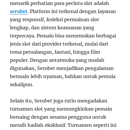
menarik perhatian para pecinta slot adalah
serubet
. Platform ini terkenal dengan layanan
yang responsif, koleksi permainan slot
lengkap, dan sistem keamanan yang
terpercaya. Pemain bisa menemukan berbagai
jenis slot dari provider terkenal, mulai dari
tema petualangan, fantasi, hingga film
populer. Dengan antarmuka yang mudah
digunakan, Serubet menjadikan pengalaman
bermain lebih nyaman, bahkan untuk pemula
sekalipun.
Selain itu, Serubet juga rutin mengadakan
turnamen slot yang memungkinkan pemain
bersaing dengan sesama pengguna untuk
meraih hadiah eksklusif. Turnamen seperti ini