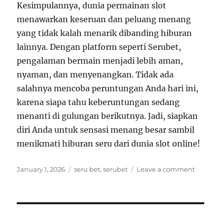
Kesimpulannya, dunia permainan slot
menawarkan keseruan dan peluang menang
yang tidak kalah menarik dibanding hiburan
lainnya. Dengan platform seperti Serubet,
pengalaman bermain menjadi lebih aman,
nyaman, dan menyenangkan. Tidak ada
salahnya mencoba peruntungan Anda hari ini,
karena siapa tahu keberuntungan sedang
menanti di gulungan berikutnya. Jadi, siapkan
diri Anda untuk sensasi menang besar sambil
menikmati hiburan seru dari dunia slot online!
Posted
Tags
on
January 1, 2026
seru bet
,
serubet
Leave a comment
on
Nikmat
Sensasi
Menan
Besar
di