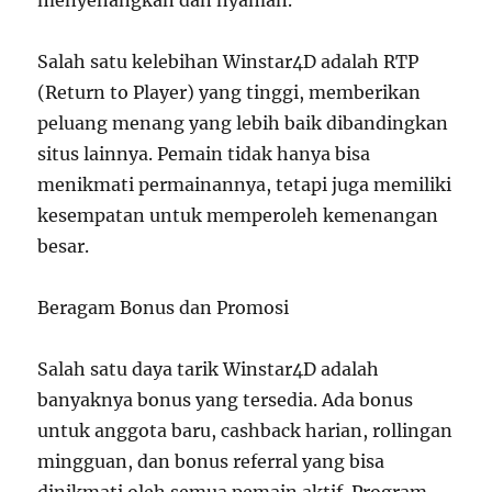
menyenangkan dan nyaman.
Salah satu kelebihan Winstar4D adalah RTP
(Return to Player) yang tinggi, memberikan
peluang menang yang lebih baik dibandingkan
situs lainnya. Pemain tidak hanya bisa
menikmati permainannya, tetapi juga memiliki
kesempatan untuk memperoleh kemenangan
besar.
Beragam Bonus dan Promosi
Salah satu daya tarik Winstar4D adalah
banyaknya bonus yang tersedia. Ada bonus
untuk anggota baru, cashback harian, rollingan
mingguan, dan bonus referral yang bisa