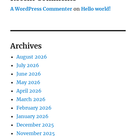
A WordPress Commenter
on
Hello world!
Archives
August 2026
July 2026
June 2026
May 2026
April 2026
March 2026
February 2026
January 2026
December 2025
November 2025