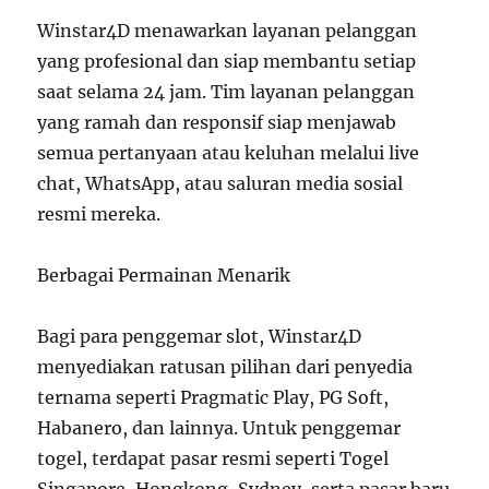
Winstar4D menawarkan layanan pelanggan
yang profesional dan siap membantu setiap
saat selama 24 jam. Tim layanan pelanggan
yang ramah dan responsif siap menjawab
semua pertanyaan atau keluhan melalui live
chat, WhatsApp, atau saluran media sosial
resmi mereka.
Berbagai Permainan Menarik
Bagi para penggemar slot, Winstar4D
menyediakan ratusan pilihan dari penyedia
ternama seperti Pragmatic Play, PG Soft,
Habanero, dan lainnya. Untuk penggemar
togel, terdapat pasar resmi seperti Togel