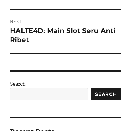
NEXT
HALTE4D: Main Slot Seru Anti
Next
post:
Ribet
Search
SEARCH