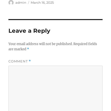
Author
Posted
admin
March 16, 2025
on
Leave a Reply
Your email address will not be published.
Required fields
are marked
*
COMMENT
*