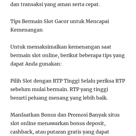
dan transaksi yang aman serta cepat.
Tips Bermain Slot Gacor untuk Mencapai
Kemenangan
Untuk memaksimalkan kemenangan saat
bermain slot online, berikut beberapa tips yang
dapat Anda gunakan:
Pilih Slot dengan RTP Tinggi Selalu periksa RTP
sebelum mulai bermain. RTP yang tinggi
berarti peluang menang yang lebih baik.
Manfaatkan Bonus dan Promosi Banyak situs
slot online menawarkan bonus deposit,
cashback, atau putaran gratis yang dapat