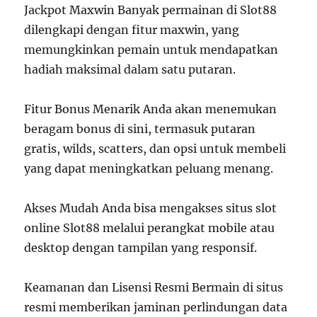
Jackpot Maxwin Banyak permainan di Slot88
dilengkapi dengan fitur maxwin, yang
memungkinkan pemain untuk mendapatkan
hadiah maksimal dalam satu putaran.
Fitur Bonus Menarik Anda akan menemukan
beragam bonus di sini, termasuk putaran
gratis, wilds, scatters, dan opsi untuk membeli
yang dapat meningkatkan peluang menang.
Akses Mudah Anda bisa mengakses situs slot
online Slot88 melalui perangkat mobile atau
desktop dengan tampilan yang responsif.
Keamanan dan Lisensi Resmi Bermain di situs
resmi memberikan jaminan perlindungan data