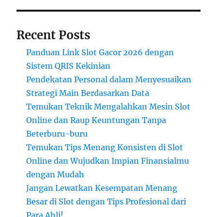
Recent Posts
Panduan Link Slot Gacor 2026 dengan
Sistem QRIS Kekinian
Pendekatan Personal dalam Menyesuaikan
Strategi Main Berdasarkan Data
Temukan Teknik Mengalahkan Mesin Slot
Online dan Raup Keuntungan Tanpa
Beterburu-buru
Temukan Tips Menang Konsisten di Slot
Online dan Wujudkan Impian Finansialmu
dengan Mudah
Jangan Lewatkan Kesempatan Menang
Besar di Slot dengan Tips Profesional dari
Para Ahli!