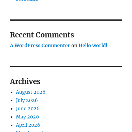
Recent Comments
A WordPress Commenter
on
Hello world!
Archives
August 2026
July 2026
June 2026
May 2026
April 2026