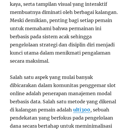
kaya, serta tampilan visual yang interaktif
membuatnya diminati oleh berbagai kalangan.
Meski demikian, penting bagi setiap pemain
untuk memahami bahwa permainan ini
berbasis pada sistem acak sehingga
pengelolaan strategi dan disiplin diri menjadi
kunci utama dalam menikmati pengalaman
secara maksimal.
Salah satu aspek yang mulai banyak
dibicarakan dalam komunitas penggemar slot
online adalah penerapan manajemen modal
berbasis data. Salah satu metode yang dikenal
di kalangan pemain adalah
ulti300
, sebuah
pendekatan yang berfokus pada pengelolaan
dana secara bertahap untuk meminimalisasi