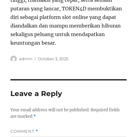
tinggi, transaksi yang cepat, serta sensasi
putaran yang lancar, TOKEN4D membuktikan
diri sebagai platform slot online yang dapat
diandalkan dan mampu memberikan hiburan
sekaligus peluang untuk mendapatkan
keuntungan besar.
Author
Posted
admin
October 3, 2025
on
Leave a Reply
Your email address will not be published.
Required fields
are marked
*
COMMENT
*