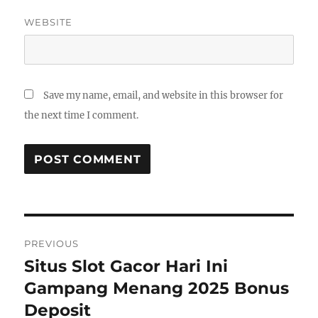
WEBSITE
Save my name, email, and website in this browser for
the next time I comment.
Post
PREVIOUS
navigation
Situs Slot Gacor Hari Ini
Previous
post:
Gampang Menang 2025 Bonus
Deposit