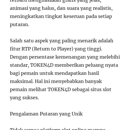
terbaru menghasilkan grafis yang jelas,
animasi yang halus, dan suara yang realistis,
meningkatkan tingkat keseruan pada setiap
putaran.
Salah satu aspek yang paling menarik adalah
fitur RTP (Return to Player) yang tinggi.
Dengan persentase kemenangan yang melebihi
standar, TOKEN4D memberikan peluang nyata
bagi pemain untuk mendapatkan hasil
maksimal. Hal ini menyebabkan banyak
pemain melihat TOKEN4D sebagai situs slot
yang sukses.
Pengalaman Putaran yang Unik