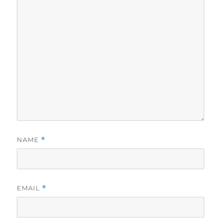
NAME
*
EMAIL
*