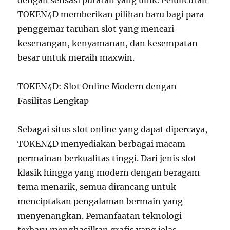
dengan sensasi putaran yang unik. Peluncuran
TOKEN4D memberikan pilihan baru bagi para
penggemar taruhan slot yang mencari
kesenangan, kenyamanan, dan kesempatan
besar untuk meraih maxwin.
TOKEN4D: Slot Online Modern dengan
Fasilitas Lengkap
Sebagai situs slot online yang dapat dipercaya,
TOKEN4D menyediakan berbagai macam
permainan berkualitas tinggi. Dari jenis slot
klasik hingga yang modern dengan beragam
tema menarik, semua dirancang untuk
menciptakan pengalaman bermain yang
menyenangkan. Pemanfaatan teknologi