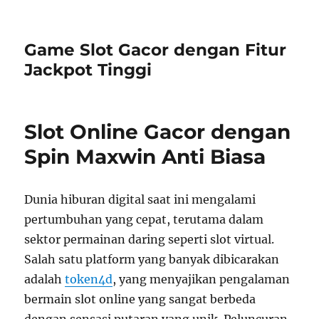
Game Slot Gacor dengan Fitur
Jackpot Tinggi
Slot Online Gacor dengan
Spin Maxwin Anti Biasa
Dunia hiburan digital saat ini mengalami
pertumbuhan yang cepat, terutama dalam
sektor permainan daring seperti slot virtual.
Salah satu platform yang banyak dibicarakan
adalah
token4d
, yang menyajikan pengalaman
bermain slot online yang sangat berbeda