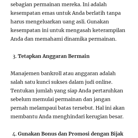
sebagian permainan mereka. Ini adalah
kesempatan emas untuk Anda berlatih tanpa
harus mengeluarkan uang asli. Gunakan
kesempatan ini untuk mengasah keterampilan
Anda dan memahami dinamika permainan.
Tetapkan Anggaran Bermain
Manajemen bankroll atau anggaran adalah
salah satu kunci sukses dalam judi online.
Tentukan jumlah yang siap Anda pertaruhkan
sebelum memulai permainan dan jangan
pernah melampaui batas tersebut. Hal ini akan
membantu Anda menghindari kerugian besar.
Gunakan Bonus dan Promosi dengan Bijak