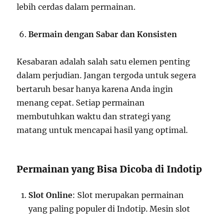
lebih cerdas dalam permainan.
Bermain dengan Sabar dan Konsisten
Kesabaran adalah salah satu elemen penting
dalam perjudian. Jangan tergoda untuk segera
bertaruh besar hanya karena Anda ingin
menang cepat. Setiap permainan
membutuhkan waktu dan strategi yang
matang untuk mencapai hasil yang optimal.
Permainan yang Bisa Dicoba di Indotip
Slot Online
: Slot merupakan permainan
yang paling populer di Indotip. Mesin slot