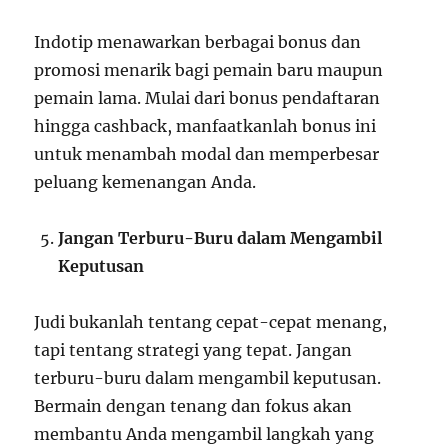
Indotip menawarkan berbagai bonus dan
promosi menarik bagi pemain baru maupun
pemain lama. Mulai dari bonus pendaftaran
hingga cashback, manfaatkanlah bonus ini
untuk menambah modal dan memperbesar
peluang kemenangan Anda.
Jangan Terburu-Buru dalam Mengambil
Keputusan
Judi bukanlah tentang cepat-cepat menang,
tapi tentang strategi yang tepat. Jangan
terburu-buru dalam mengambil keputusan.
Bermain dengan tenang dan fokus akan
membantu Anda mengambil langkah yang