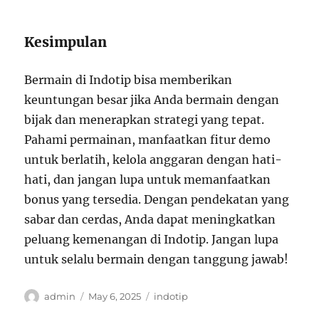
Kesimpulan
Bermain di Indotip bisa memberikan
keuntungan besar jika Anda bermain dengan
bijak dan menerapkan strategi yang tepat.
Pahami permainan, manfaatkan fitur demo
untuk berlatih, kelola anggaran dengan hati-
hati, dan jangan lupa untuk memanfaatkan
bonus yang tersedia. Dengan pendekatan yang
sabar dan cerdas, Anda dapat meningkatkan
peluang kemenangan di Indotip. Jangan lupa
untuk selalu bermain dengan tanggung jawab!
Author
Posted
Tags
admin
May 6, 2025
indotip
on