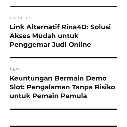
Post
PREVIOUS
navigation
Link Alternatif Rina4D: Solusi
Previous
post:
Akses Mudah untuk
Penggemar Judi Online
NEXT
Keuntungan Bermain Demo
Next
post:
Slot: Pengalaman Tanpa Risiko
untuk Pemain Pemula