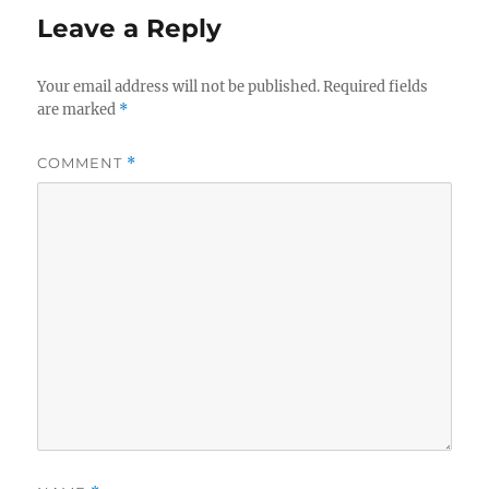
Leave a Reply
Your email address will not be published.
Required fields
are marked
*
COMMENT
*