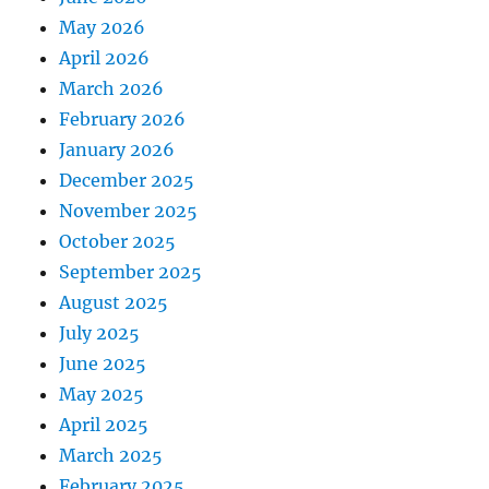
May 2026
April 2026
March 2026
February 2026
January 2026
December 2025
November 2025
October 2025
September 2025
August 2025
July 2025
June 2025
May 2025
April 2025
March 2025
February 2025