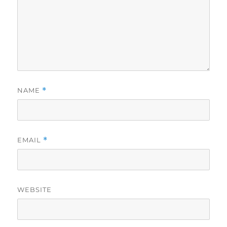
NAME
*
EMAIL
*
WEBSITE