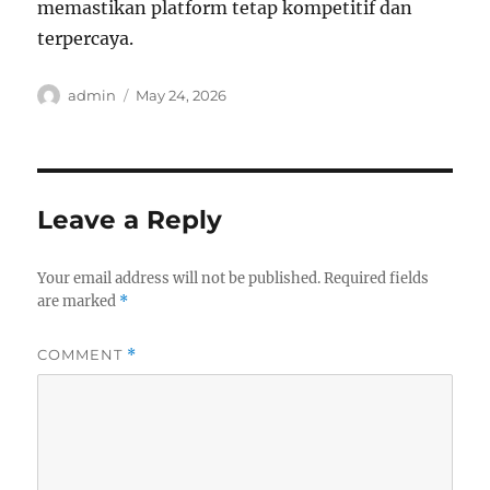
memastikan platform tetap kompetitif dan
terpercaya.
Author
Posted
admin
May 24, 2026
on
Leave a Reply
Your email address will not be published.
Required fields
are marked
*
COMMENT
*