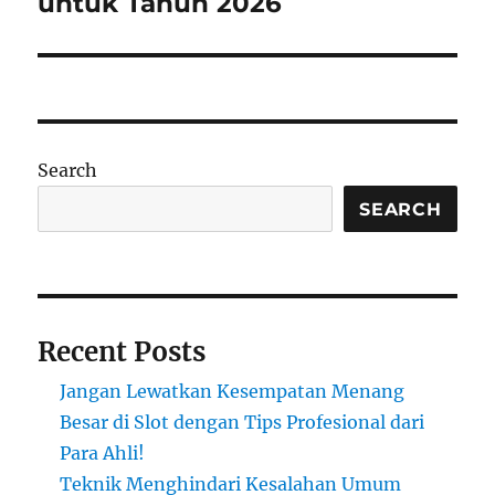
untuk Tahun 2026
Search
SEARCH
Recent Posts
Jangan Lewatkan Kesempatan Menang
Besar di Slot dengan Tips Profesional dari
Para Ahli!
Teknik Menghindari Kesalahan Umum