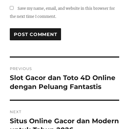
Save my name, email, and website in this browser for
the next time I comment.
Post
PREVIOUS
navigation
Slot Gacor dan Toto 4D Online
Previous
post:
dengan Peluang Fantastis
NEXT
Situs Online Gacor dan Modern
Next
post: