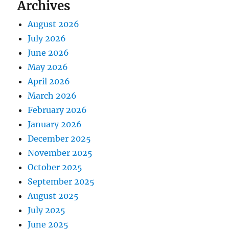
Archives
August 2026
July 2026
June 2026
May 2026
April 2026
March 2026
February 2026
January 2026
December 2025
November 2025
October 2025
September 2025
August 2025
July 2025
June 2025