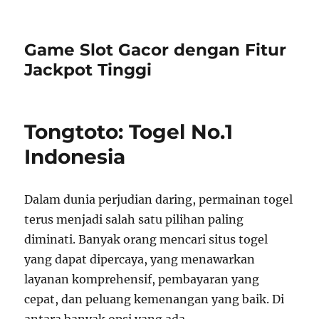
Game Slot Gacor dengan Fitur
Jackpot Tinggi
Tongtoto: Togel No.1
Indonesia
Dalam dunia perjudian daring, permainan togel
terus menjadi salah satu pilihan paling
diminati. Banyak orang mencari situs togel
yang dapat dipercaya, yang menawarkan
layanan komprehensif, pembayaran yang
cepat, dan peluang kemenangan yang baik. Di