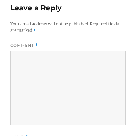
Leave a Reply
Your email address will not be published.
Required fields
are marked
*
COMMENT
*