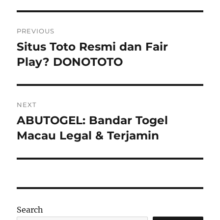
Post
PREVIOUS
navigation
Situs Toto Resmi dan Fair
Previous
post:
Play? DONOTOTO
NEXT
ABUTOGEL: Bandar Togel
Next
post:
Macau Legal & Terjamin
Search