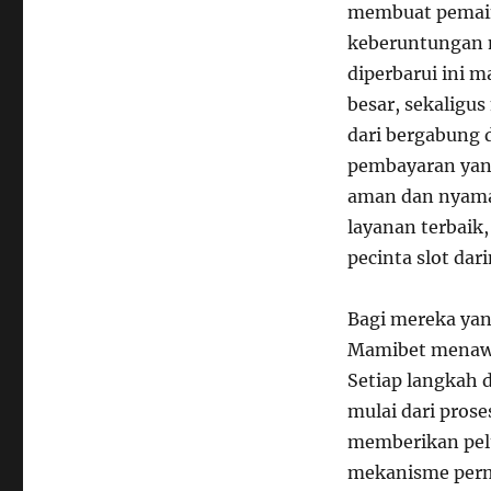
membuat pemain
keberuntungan m
diperbarui ini
besar, sekalig
dari bergabung d
pembayaran yang
aman dan nyaman
layanan terbaik
pecinta slot dari
Bagi mereka ya
Mamibet menawar
Setiap langkah 
mulai dari pros
memberikan pel
mekanisme perm