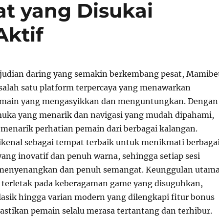
t yang Disukai
ktif
judian daring yang semakin berkembang pesat, Mamibe
salah satu platform terpercaya yang menawarkan
main yang mengasyikkan dan menguntungkan. Dengan
muka yang menarik dan navigasi yang mudah dipahami,
 menarik perhatian pemain dari berbagai kalangan.
ikenal sebagai tempat terbaik untuk menikmati berbaga
ang inovatif dan penuh warna, sehingga setiap sesi
 menyenangkan dan penuh semangat. Keunggulan utam
ni terletak pada keberagaman game yang disuguhkan,
klasik hingga varian modern yang dilengkapi fitur bonus
tikan pemain selalu merasa tertantang dan terhibur.