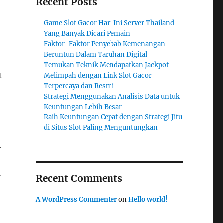
Recent Posts
Game Slot Gacor Hari Ini Server Thailand
Yang Banyak Dicari Pemain
Faktor-Faktor Penyebab Kemenangan
Beruntun Dalam Taruhan Digital
Temukan Teknik Mendapatkan Jackpot
t
Melimpah dengan Link Slot Gacor
Terpercaya dan Resmi
Strategi Menggunakan Analisis Data untuk
Keuntungan Lebih Besar
Raih Keuntungan Cepat dengan Strategi Jitu
di Situs Slot Paling Menguntungkan
i
a
Recent Comments
A WordPress Commenter
on
Hello world!