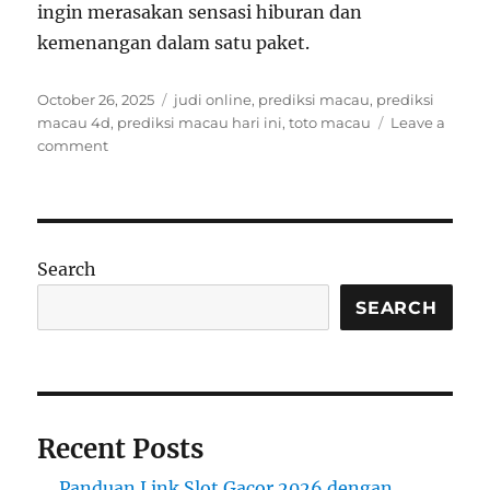
ingin merasakan sensasi hiburan dan
kemenangan dalam satu paket.
Posted
Tags
October 26, 2025
judi online
,
prediksi macau
,
prediksi
on
macau 4d
,
prediksi macau hari ini
,
toto macau
Leave a
on
comment
Menyelami
Keseruan
Toto
Macau
dan
Search
Slot
di
SEARCH
Platform
Judi
Online
Recent Posts
Panduan Link Slot Gacor 2026 dengan