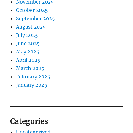
November 2025
October 2025
September 2025
August 2025
July 2025
June 2025
May 2025
April 2025
March 2025
February 2025
January 2025
Categories
Uncategorized