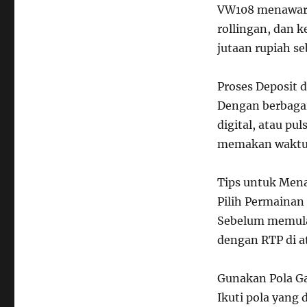
VW108 menawarka
rollingan, dan 
jutaan rupiah s
Proses Deposit 
Dengan berbagai
digital, atau pu
memakan waktu a
Tips untuk Mena
Pilih Permainan
Sebelum memulai 
dengan RTP di 
Gunakan Pola Ga
Ikuti pola yang 