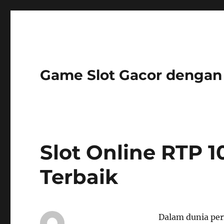
Game Slot Gacor dengan 
Slot Online RTP 
Terbaik
Dalam dunia per