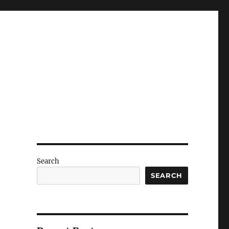
Search
SEARCH