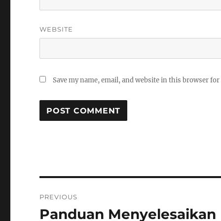
WEBSITE
Save my name, email, and website in this browser for
Post
PREVIOUS
navigation
Panduan Menyelesaikan M
Previous