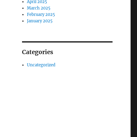
April 2025
March 2025
February 2025
January 2025
Categories
Uncategorized