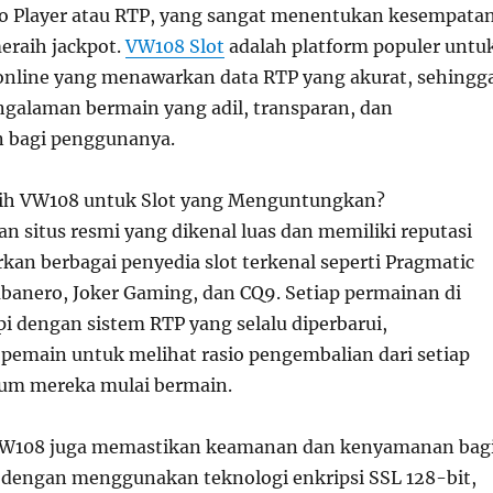
to Player atau RTP, yang sangat menentukan kesempata
eraih jackpot.
VW108 Slot
adalah platform populer untu
online yang menawarkan data RTP yang akurat, sehingg
alaman bermain yang adil, transparan, dan
bagi penggunanya.
h VW108 untuk Slot yang Menguntungkan?
 situs resmi yang dikenal luas dan memiliki reputasi
kan berbagai penyedia slot terkenal seperti Pragmatic
Habanero, Joker Gaming, dan CQ9. Setiap permainan di
i dengan sistem RTP yang selalu diperbarui,
main untuk melihat rasio pengembalian dari setiap
lum mereka mulai bermain.
 VW108 juga memastikan keamanan dan kenyamanan bag
dengan menggunakan teknologi enkripsi SSL 128-bit,