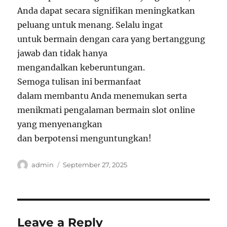
Anda dapat secara signifikan meningkatkan
peluang untuk menang. Selalu ingat
untuk bermain dengan cara yang bertanggung
jawab dan tidak hanya
mengandalkan keberuntungan.
Semoga tulisan ini bermanfaat
dalam membantu Anda menemukan serta
menikmati pengalaman bermain slot online
yang menyenangkan
dan berpotensi menguntungkan!
Author
Posted
admin
September 27, 2025
on
Leave a Reply