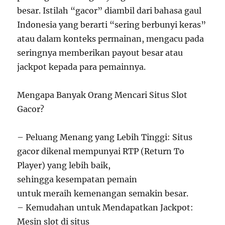
besar. Istilah “gacor” diambil dari bahasa gaul
Indonesia yang berarti “sering berbunyi keras”
atau dalam konteks permainan, mengacu pada
seringnya memberikan payout besar atau
jackpot kepada para pemainnya.
Mengapa Banyak Orang Mencari Situs Slot
Gacor?
– Peluang Menang yang Lebih Tinggi: Situs
gacor dikenal mempunyai RTP (Return To
Player) yang lebih baik,
sehingga kesempatan pemain
untuk meraih kemenangan semakin besar.
– Kemudahan untuk Mendapatkan Jackpot:
Mesin slot di situs