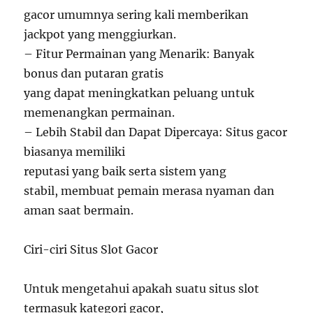
gacor umumnya sering kali memberikan
jackpot yang menggiurkan.
– Fitur Permainan yang Menarik: Banyak
bonus dan putaran gratis
yang dapat meningkatkan peluang untuk
memenangkan permainan.
– Lebih Stabil dan Dapat Dipercaya: Situs gacor
biasanya memiliki
reputasi yang baik serta sistem yang
stabil, membuat pemain merasa nyaman dan
aman saat bermain.
Ciri-ciri Situs Slot Gacor
Untuk mengetahui apakah suatu situs slot
termasuk kategori gacor,