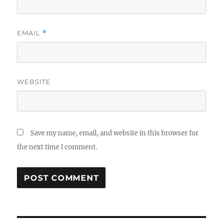
EMAIL
*
WEBSITE
Save my name, email, and website in this browser for
the next time I comment.