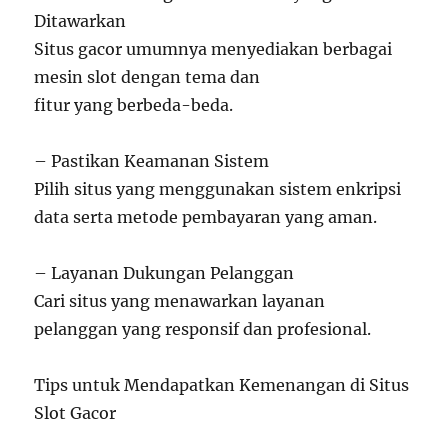
Ditawarkan
Situs gacor umumnya menyediakan berbagai
mesin slot dengan tema dan
fitur yang berbeda-beda.
– Pastikan Keamanan Sistem
Pilih situs yang menggunakan sistem enkripsi
data serta metode pembayaran yang aman.
– Layanan Dukungan Pelanggan
Cari situs yang menawarkan layanan
pelanggan yang responsif dan profesional.
Tips untuk Mendapatkan Kemenangan di Situs
Slot Gacor