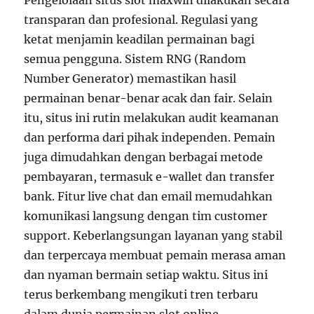
Pengelolaan situs slot maxwin dilakukan secara
transparan dan profesional. Regulasi yang
ketat menjamin keadilan permainan bagi
semua pengguna. Sistem RNG (Random
Number Generator) memastikan hasil
permainan benar-benar acak dan fair. Selain
itu, situs ini rutin melakukan audit keamanan
dan performa dari pihak independen. Pemain
juga dimudahkan dengan berbagai metode
pembayaran, termasuk e-wallet dan transfer
bank. Fitur live chat dan email memudahkan
komunikasi langsung dengan tim customer
support. Keberlangsungan layanan yang stabil
dan terpercaya membuat pemain merasa aman
dan nyaman bermain setiap waktu. Situs ini
terus berkembang mengikuti tren terbaru