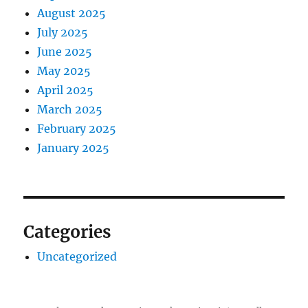
August 2025
July 2025
June 2025
May 2025
April 2025
March 2025
February 2025
January 2025
Categories
Uncategorized