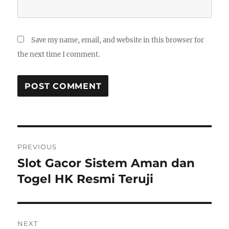
Save my name, email, and website in this browser for
the next time I comment.
Post
PREVIOUS
navigation
Slot Gacor Sistem Aman dan
Previous
post:
Togel HK Resmi Teruji
NEXT