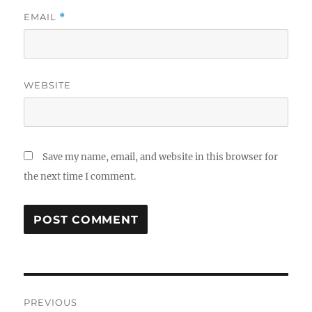
EMAIL
*
WEBSITE
Save my name, email, and website in this browser for
the next time I comment.
Post
PREVIOUS