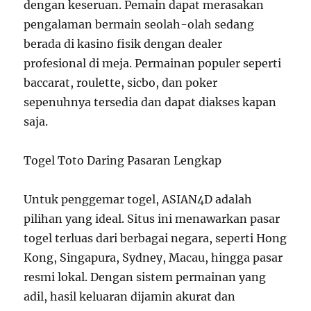
dengan keseruan. Pemain dapat merasakan
pengalaman bermain seolah-olah sedang
berada di kasino fisik dengan dealer
profesional di meja. Permainan populer seperti
baccarat, roulette, sicbo, dan poker
sepenuhnya tersedia dan dapat diakses kapan
saja.
Togel Toto Daring Pasaran Lengkap
Untuk penggemar togel, ASIAN4D adalah
pilihan yang ideal. Situs ini menawarkan pasar
togel terluas dari berbagai negara, seperti Hong
Kong, Singapura, Sydney, Macau, hingga pasar
resmi lokal. Dengan sistem permainan yang
adil, hasil keluaran dijamin akurat dan