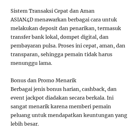
Sistem Transaksi Cepat dan Aman
ASIAN4D menawarkan berbagai cara untuk
melakukan deposit dan penarikan, termasuk
transfer bank lokal, dompet digital, dan
pembayaran pulsa. Proses ini cepat, aman, dan
transparan, sehingga pemain tidak harus
menunggu lama.
Bonus dan Promo Menarik
Berbagai jenis bonus harian, cashback, dan
event jackpot diadakan secara berkala. Ini
sangat menarik karena memberi pemain
peluang untuk mendapatkan keuntungan yang
lebih besar.