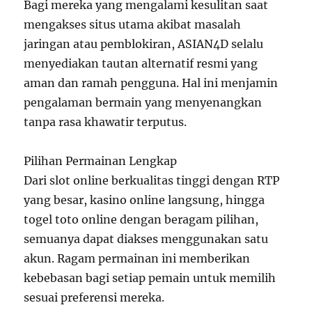
Bagi mereka yang mengalami kesulitan saat
mengakses situs utama akibat masalah
jaringan atau pemblokiran, ASIAN4D selalu
menyediakan tautan alternatif resmi yang
aman dan ramah pengguna. Hal ini menjamin
pengalaman bermain yang menyenangkan
tanpa rasa khawatir terputus.
Pilihan Permainan Lengkap
Dari slot online berkualitas tinggi dengan RTP
yang besar, kasino online langsung, hingga
togel toto online dengan beragam pilihan,
semuanya dapat diakses menggunakan satu
akun. Ragam permainan ini memberikan
kebebasan bagi setiap pemain untuk memilih
sesuai preferensi mereka.