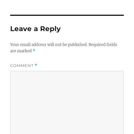
on
Leave a Reply
Your email address will not be published.
Required fields
are marked
*
COMMENT
*