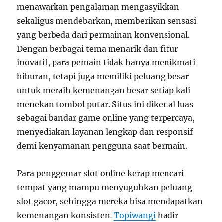
menawarkan pengalaman mengasyikkan
sekaligus mendebarkan, memberikan sensasi
yang berbeda dari permainan konvensional.
Dengan berbagai tema menarik dan fitur
inovatif, para pemain tidak hanya menikmati
hiburan, tetapi juga memiliki peluang besar
untuk meraih kemenangan besar setiap kali
menekan tombol putar. Situs ini dikenal luas
sebagai bandar game online yang terpercaya,
menyediakan layanan lengkap dan responsif
demi kenyamanan pengguna saat bermain.
Para penggemar slot online kerap mencari
tempat yang mampu menyuguhkan peluang
slot gacor, sehingga mereka bisa mendapatkan
kemenangan konsisten.
Topiwangi
hadir