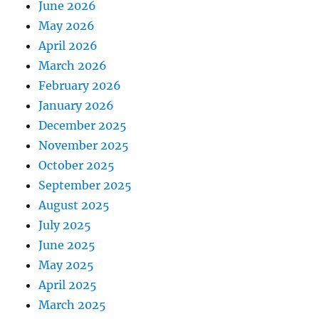
June 2026
May 2026
April 2026
March 2026
February 2026
January 2026
December 2025
November 2025
October 2025
September 2025
August 2025
July 2025
June 2025
May 2025
April 2025
March 2025