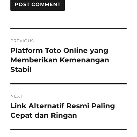
Post
PREVIOUS
navigation
Platform Toto Online yang
Previous
post:
Memberikan Kemenangan
Stabil
NEXT
Link Alternatif Resmi Paling
Next
post:
Cepat dan Ringan