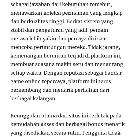
sebagai jawaban dari kebutuhan tersebut,
menawarkan koleksi permainan yang lengkap
dan berkualitas tinggi. Berkat sistem yang
stabil dan pengaturan yang adil, pemain
merasa lebih yakin dan percaya diri saat
mencoba peruntungan mereka. Tidak jarang,
kemenangan beruntun terjadi di platform ini,
membuat suasana makin seru dan menantang
setiap waktu. Dengan reputasi sebagai bandar
game online tepercaya, platform ini terus
berkembang dan menarik perhatian dari
berbagai kalangan.
Keunggulan utama dari situs ini terletak pada
kemudahan akses dan berbagai bonus menarik
yang disediakan secara rutin. Pengguna tidak