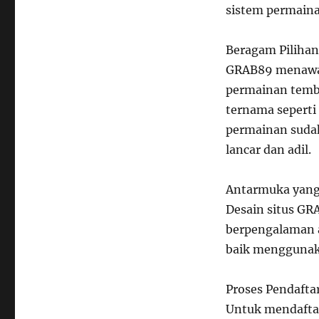
sistem permaina
Beragam Piliha
GRAB89 menawark
permainan temba
ternama seperti
permainan sudah
lancar dan adil.
Antarmuka yang
Desain situs G
berpengalaman a
baik menggunak
Proses Pendafta
Untuk mendaftar