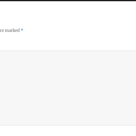
 are marked
*