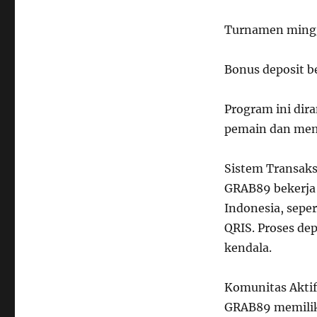
Turnamen mingg
Bonus deposit b
Program ini dir
pemain dan memp
Sistem Transak
GRAB89 bekerja
Indonesia, seper
QRIS. Proses de
kendala.
Komunitas Akti
GRAB89 memiliki