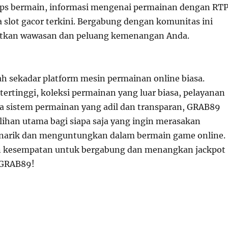
tips bermain, informasi mengenai permainan dengan RT
la slot gacor terkini. Bergabung dengan komunitas ini
tkan wawasan dan peluang kemenangan Anda.
 sekadar platform mesin permainan online biasa.
ertinggi, koleksi permainan yang luar biasa, pelayanan
rta sistem permainan yang adil dan transparan, GRAB89
ilihan utama bagi siapa saja yang ingin merasakan
arik dan menguntungkan dalam bermain game online.
n kesempatan untuk bergabung dan menangkan jackpot
i GRAB89!