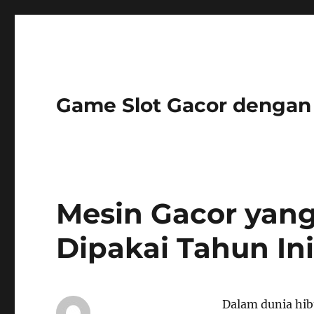
Game Slot Gacor dengan 
Mesin Gacor yang
Dipakai Tahun In
Dalam dunia hib