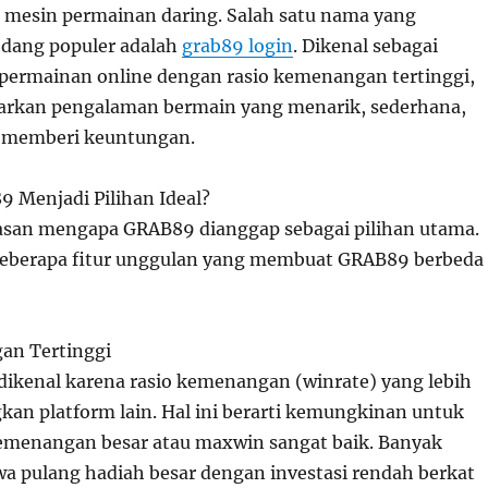
m mesin permainan daring. Salah satu nama yang
edang populer adalah
grab89 login
. Dikenal sebagai
permainan online dengan rasio kemenangan tertinggi,
kan pengalaman bermain yang menarik, sederhana,
—memberi keuntungan.
 Menjadi Pilihan Ideal?
asan mengapa GRAB89 dianggap sebagai pilihan utama.
beberapa fitur unggulan yang membuat GRAB89 berbeda
:
an Tertinggi
ikenal karena rasio kemenangan (winrate) yang lebih
kan platform lain. Hal ini berarti kemungkinan untuk
menangan besar atau maxwin sangat baik. Banyak
pulang hadiah besar dengan investasi rendah berkat