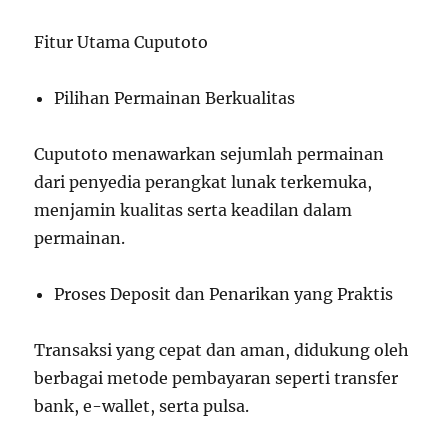
Fitur Utama Cuputoto
Pilihan Permainan Berkualitas
Cuputoto menawarkan sejumlah permainan
dari penyedia perangkat lunak terkemuka,
menjamin kualitas serta keadilan dalam
permainan.
Proses Deposit dan Penarikan yang Praktis
Transaksi yang cepat dan aman, didukung oleh
berbagai metode pembayaran seperti transfer
bank, e-wallet, serta pulsa.