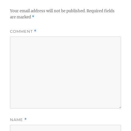
Your email address will not be published.
Required fields
are marked
*
COMMENT
*
NAME
*