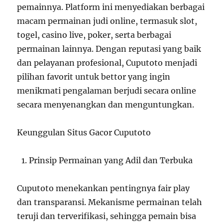
pemainnya. Platform ini menyediakan berbagai
macam permainan judi online, termasuk slot,
togel, casino live, poker, serta berbagai
permainan lainnya. Dengan reputasi yang baik
dan pelayanan profesional, Cuputoto menjadi
pilihan favorit untuk bettor yang ingin
menikmati pengalaman berjudi secara online
secara menyenangkan dan menguntungkan.
Keunggulan Situs Gacor Cuputoto
Prinsip Permainan yang Adil dan Terbuka
Cuputoto menekankan pentingnya fair play
dan transparansi. Mekanisme permainan telah
teruji dan terverifikasi, sehingga pemain bisa