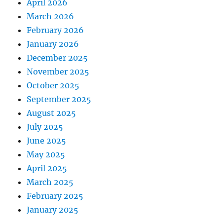
April 2026
March 2026
February 2026
January 2026
December 2025
November 2025
October 2025
September 2025
August 2025
July 2025
June 2025
May 2025
April 2025
March 2025
February 2025
January 2025