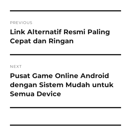
Post
PREVIOUS
navigation
Link Alternatif Resmi Paling
Previous
post:
Cepat dan Ringan
NEXT
Pusat Game Online Android
Next
post:
dengan Sistem Mudah untuk
Semua Device