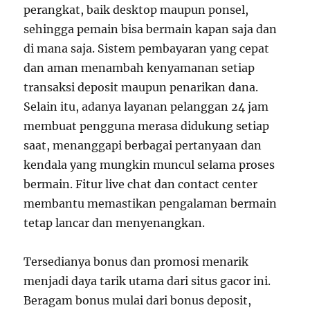
perangkat, baik desktop maupun ponsel,
sehingga pemain bisa bermain kapan saja dan
di mana saja. Sistem pembayaran yang cepat
dan aman menambah kenyamanan setiap
transaksi deposit maupun penarikan dana.
Selain itu, adanya layanan pelanggan 24 jam
membuat pengguna merasa didukung setiap
saat, menanggapi berbagai pertanyaan dan
kendala yang mungkin muncul selama proses
bermain. Fitur live chat dan contact center
membantu memastikan pengalaman bermain
tetap lancar dan menyenangkan.
Tersedianya bonus dan promosi menarik
menjadi daya tarik utama dari situs gacor ini.
Beragam bonus mulai dari bonus deposit,