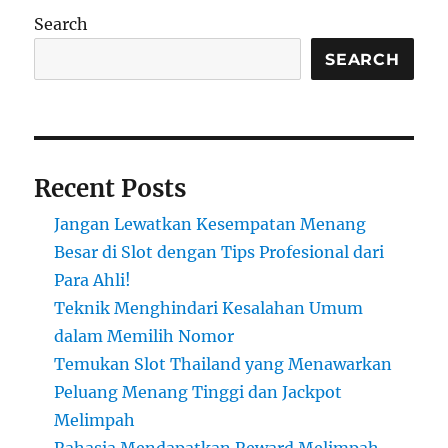
Search
SEARCH
Recent Posts
Jangan Lewatkan Kesempatan Menang
Besar di Slot dengan Tips Profesional dari
Para Ahli!
Teknik Menghindari Kesalahan Umum
dalam Memilih Nomor
Temukan Slot Thailand yang Menawarkan
Peluang Menang Tinggi dan Jackpot
Melimpah