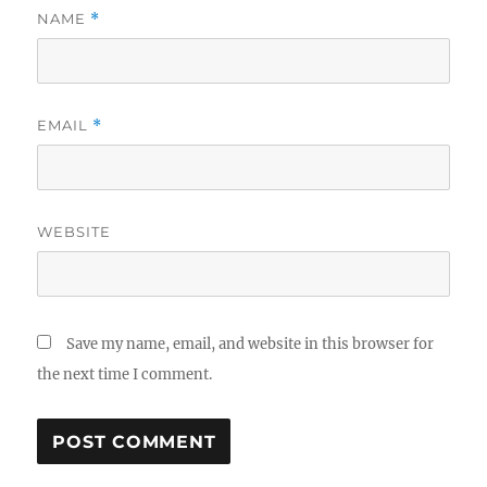
NAME
*
EMAIL
*
WEBSITE
Save my name, email, and website in this browser for
the next time I comment.