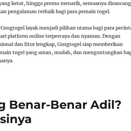
yang ketat, hingga promo menarik, semuanya dirancang
n pengalaman terbaik bagi para pemain togel.
Congtogel layak menjadi pilihan utama bagi para pecint
ari platform online terpercaya dan nyaman. Dengan
sional dan fitur lengkap, Congtogel siap memberikan
main togel yang aman, mudah, dan menguntungkan bag
nanya.
g Benar-Benar Adil?
sinya