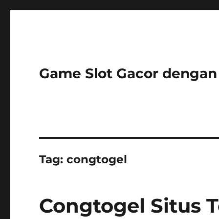
Game Slot Gacor dengan 
Tag:
congtogel
Congtogel Situs 