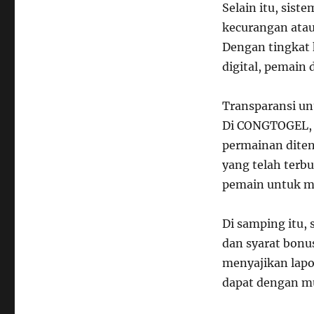
Selain itu, sis
kecurangan atau
Dengan tingkat
digital, pemain
Transparansi u
Di CONGTOGEL, t
permainan dite
yang telah terbu
pemain untuk m
Di samping itu,
dan syarat bonu
menyajikan lapo
dapat dengan m