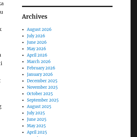
ka
lu
Archives
k
August 2026
July 2026
June 2026
May 2026
n
April 2026
March 2026
i
February 2026
January 2026
t
December 2025
November 2025
October 2025
September 2025
g
August 2025
July 2025
June 2025
May 2025
April 2025