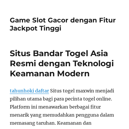
Game Slot Gacor dengan Fitur
Jackpot Tinggi
Situs Bandar Togel Asia
Resmi dengan Teknologi
Keamanan Modern
tahunhoki daftar
Situs togel maxwin menjadi
pilihan utama bagi para pecinta togel online.
Platform ini menawarkan berbagai fitur
menarik yang memudahkan pengguna dalam
memasang taruhan. Keamanan dan