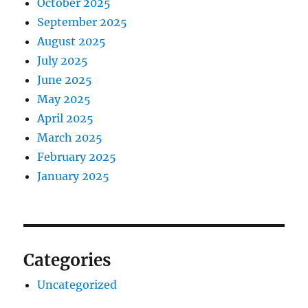
October 2025
September 2025
August 2025
July 2025
June 2025
May 2025
April 2025
March 2025
February 2025
January 2025
Categories
Uncategorized