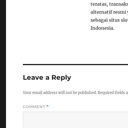
teratas, transak
alternatif resm
sebagai situs sl
Indonesia.
Leave a Reply
Your email address will not be published.
Required fields
COMMENT
*