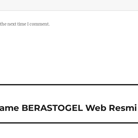
 the next time I comment.
 Game BERASTOGEL Web Resmi