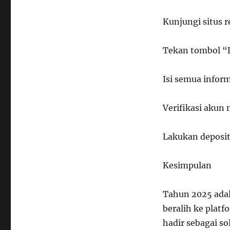
Kunjungi situs r
Tekan tombol “D
Isi semua infor
Verifikasi akun 
Lakukan deposit
Kesimpulan
Tahun 2025 adal
beralih ke pla
hadir sebagai so