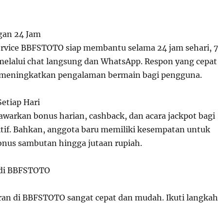
gan 24 Jam
rvice BBFSTOTO siap membantu selama 24 jam sehari, 7
melalui chat langsung dan WhatsApp. Respon yang cepat
l meningkatkan pengalaman bermain bagi pengguna.
etiap Hari
rkan bonus harian, cashback, dan acara jackpot bagi
tif. Bahkan, anggota baru memiliki kesempatan untuk
nus sambutan hingga jutaan rupiah.
 di BBFSTOTO
ran di BBFSTOTO sangat cepat dan mudah. Ikuti langka
: