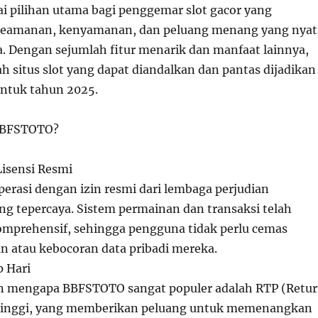
i pilihan utama bagi penggemar slot gacor yang
amanan, kenyamanan, dan peluang menang yang nyat
ya. Dengan sejumlah fitur menarik dan manfaat lainnya,
 situs slot yang dapat diandalkan dan pantas dijadikan
untuk tahun 2025.
BBFSTOTO?
isensi Resmi
rasi dengan izin resmi dari lembaga perjudian
ang tepercaya. Sistem permainan dan transaksi telah
komprehensif, sehingga pengguna tidak perlu cemas
n atau kebocoran data pribadi mereka.
p Hari
an mengapa BBFSTOTO sangat populer adalah RTP (Retu
g tinggi, yang memberikan peluang untuk memenangkan