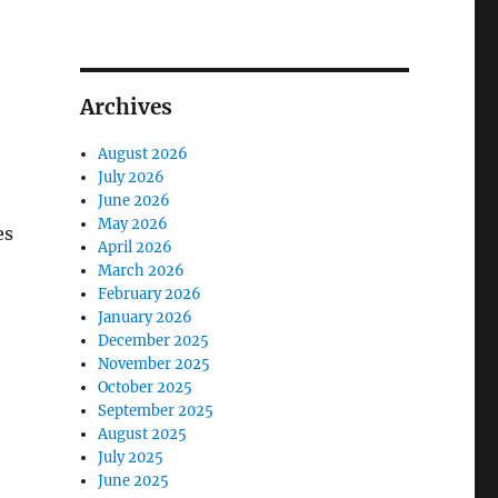
Archives
August 2026
July 2026
June 2026
May 2026
es
April 2026
March 2026
February 2026
January 2026
December 2025
November 2025
October 2025
September 2025
August 2025
July 2025
June 2025