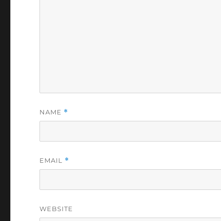
NAME
*
EMAIL
*
WEBSITE