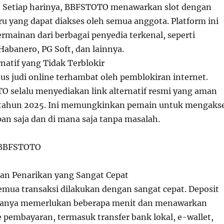
. Setiap harinya, BBFSTOTO menawarkan slot dengan
ru yang dapat diakses oleh semua anggota. Platform ini
mainan dari berbagai penyedia terkenal, seperti
Habanero, PG Soft, dan lainnya.
natif yang Tidak Terblokir
us judi online terhambat oleh pemblokiran internet.
O selalu menyediakan link alternatif resmi yang aman
k tahun 2025. Ini memungkinkan pemain untuk mengaks
an saja dan di mana saja tanpa masalah.
 BBFSTOTO
dan Penarikan yang Sangat Cepat
mua transaksi dilakukan dengan sangat cepat. Deposit
hanya memerlukan beberapa menit dan menawarkan
 pembayaran, termasuk transfer bank lokal, e-wallet,