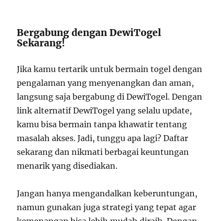
Bergabung dengan DewiTogel
Sekarang!
Jika kamu tertarik untuk bermain togel dengan
pengalaman yang menyenangkan dan aman,
langsung saja bergabung di DewiTogel. Dengan
link alternatif DewiTogel yang selalu update,
kamu bisa bermain tanpa khawatir tentang
masalah akses. Jadi, tunggu apa lagi? Daftar
sekarang dan nikmati berbagai keuntungan
menarik yang disediakan.
Jangan hanya mengandalkan keberuntungan,
namun gunakan juga strategi yang tepat agar