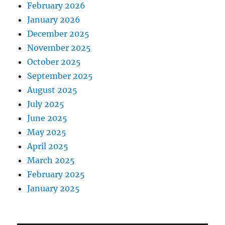
February 2026
January 2026
December 2025
November 2025
October 2025
September 2025
August 2025
July 2025
June 2025
May 2025
April 2025
March 2025
February 2025
January 2025