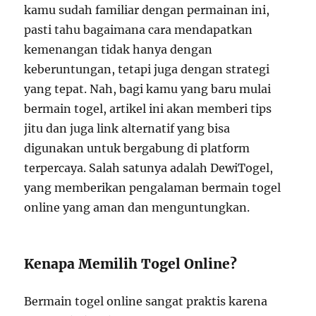
kamu sudah familiar dengan permainan ini,
pasti tahu bagaimana cara mendapatkan
kemenangan tidak hanya dengan
keberuntungan, tetapi juga dengan strategi
yang tepat. Nah, bagi kamu yang baru mulai
bermain togel, artikel ini akan memberi tips
jitu dan juga link alternatif yang bisa
digunakan untuk bergabung di platform
terpercaya. Salah satunya adalah DewiTogel,
yang memberikan pengalaman bermain togel
online yang aman dan menguntungkan.
Kenapa Memilih Togel Online?
Bermain togel online sangat praktis karena