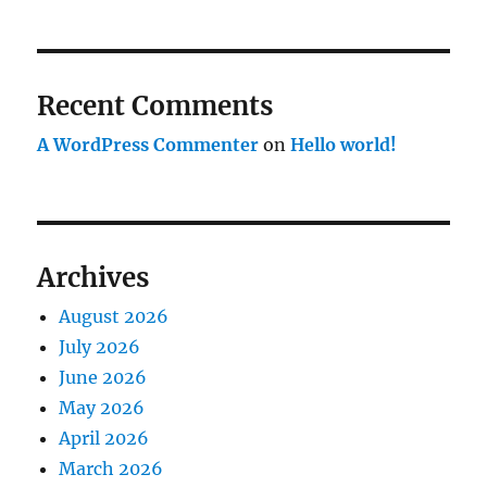
Recent Comments
A WordPress Commenter
on
Hello world!
Archives
August 2026
July 2026
June 2026
May 2026
April 2026
March 2026