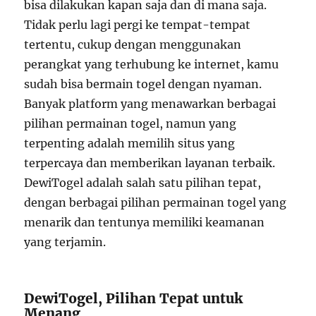
bisa dilakukan kapan saja dan di mana saja.
Tidak perlu lagi pergi ke tempat-tempat
tertentu, cukup dengan menggunakan
perangkat yang terhubung ke internet, kamu
sudah bisa bermain togel dengan nyaman.
Banyak platform yang menawarkan berbagai
pilihan permainan togel, namun yang
terpenting adalah memilih situs yang
terpercaya dan memberikan layanan terbaik.
DewiTogel adalah salah satu pilihan tepat,
dengan berbagai pilihan permainan togel yang
menarik dan tentunya memiliki keamanan
yang terjamin.
DewiTogel, Pilihan Tepat untuk
Menang