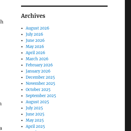
Archives
ah
August 2026
July 2026
June 2026
May 2026
April 2026
March 2026
February 2026
January 2026
December 2025
November 2025
October 2025
September 2025
August 2025
n
July 2025
June 2025
May 2025
April 2025
a