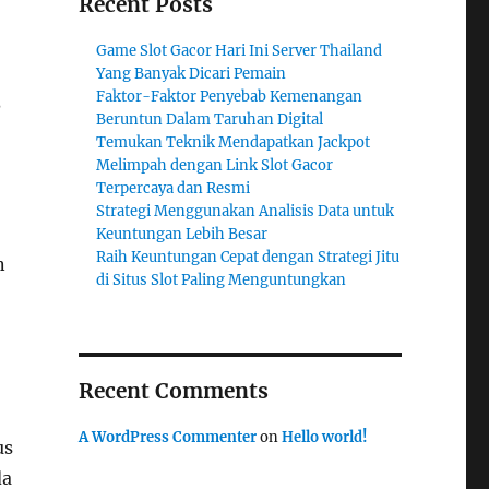
Recent Posts
Game Slot Gacor Hari Ini Server Thailand
Yang Banyak Dicari Pemain
Faktor-Faktor Penyebab Kemenangan
?
Beruntun Dalam Taruhan Digital
Temukan Teknik Mendapatkan Jackpot
Melimpah dengan Link Slot Gacor
Terpercaya dan Resmi
Strategi Menggunakan Analisis Data untuk
Keuntungan Lebih Besar
Raih Keuntungan Cepat dengan Strategi Jitu
n
di Situs Slot Paling Menguntungkan
Recent Comments
A WordPress Commenter
on
Hello world!
us
da