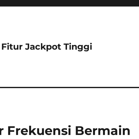
Fitur Jackpot Tinggi
r Frekuensi Bermain