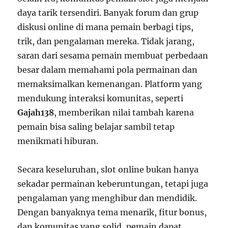
daya tarik tersendiri. Banyak forum dan grup
diskusi online di mana pemain berbagi tips,
trik, dan pengalaman mereka. Tidak jarang,
saran dari sesama pemain membuat perbedaan
besar dalam memahami pola permainan dan
memaksimalkan kemenangan. Platform yang
mendukung interaksi komunitas, seperti
Gajah138
, memberikan nilai tambah karena
pemain bisa saling belajar sambil tetap
menikmati hiburan.
Secara keseluruhan, slot online bukan hanya
sekadar permainan keberuntungan, tetapi juga
pengalaman yang menghibur dan mendidik.
Dengan banyaknya tema menarik, fitur bonus,
dan komunitas yang solid, pemain dapat