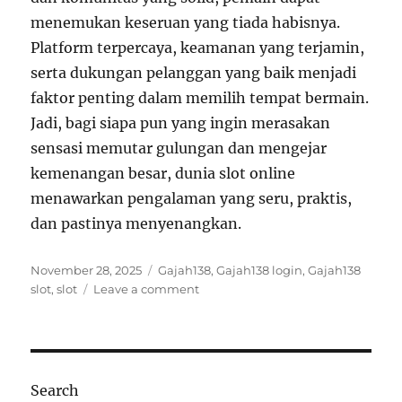
menemukan keseruan yang tiada habisnya.
Platform terpercaya, keamanan yang terjamin,
serta dukungan pelanggan yang baik menjadi
faktor penting dalam memilih tempat bermain.
Jadi, bagi siapa pun yang ingin merasakan
sensasi memutar gulungan dan mengejar
kemenangan besar, dunia slot online
menawarkan pengalaman yang seru, praktis,
dan pastinya menyenangkan.
Posted
Tags
November 28, 2025
Gajah138
,
Gajah138 login
,
Gajah138
on
on
slot
,
slot
Leave a comment
Sensasi
Menang
Besar
di
Dunia
Search
Permainan