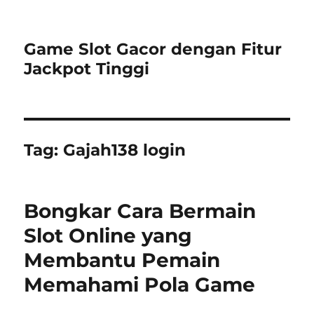
Game Slot Gacor dengan Fitur
Jackpot Tinggi
Tag:
Gajah138 login
Bongkar Cara Bermain
Slot Online yang
Membantu Pemain
Memahami Pola Game