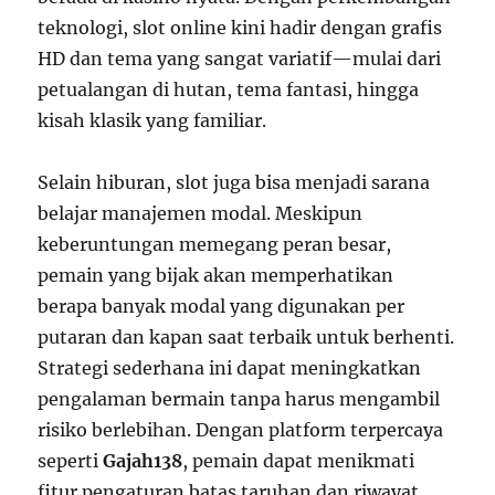
teknologi, slot online kini hadir dengan grafis
HD dan tema yang sangat variatif—mulai dari
petualangan di hutan, tema fantasi, hingga
kisah klasik yang familiar.
Selain hiburan, slot juga bisa menjadi sarana
belajar manajemen modal. Meskipun
keberuntungan memegang peran besar,
pemain yang bijak akan memperhatikan
berapa banyak modal yang digunakan per
putaran dan kapan saat terbaik untuk berhenti.
Strategi sederhana ini dapat meningkatkan
pengalaman bermain tanpa harus mengambil
risiko berlebihan. Dengan platform terpercaya
seperti
Gajah138
, pemain dapat menikmati
fitur pengaturan batas taruhan dan riwayat