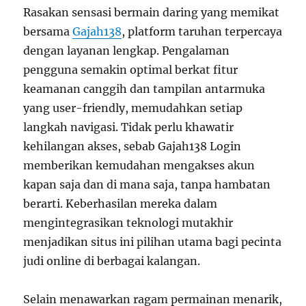
Rasakan sensasi bermain daring yang memikat
bersama
Gajah138
, platform taruhan terpercaya
dengan layanan lengkap. Pengalaman
pengguna semakin optimal berkat fitur
keamanan canggih dan tampilan antarmuka
yang user-friendly, memudahkan setiap
langkah navigasi. Tidak perlu khawatir
kehilangan akses, sebab Gajah138 Login
memberikan kemudahan mengakses akun
kapan saja dan di mana saja, tanpa hambatan
berarti. Keberhasilan mereka dalam
mengintegrasikan teknologi mutakhir
menjadikan situs ini pilihan utama bagi pecinta
judi online di berbagai kalangan.
Selain menawarkan ragam permainan menarik,