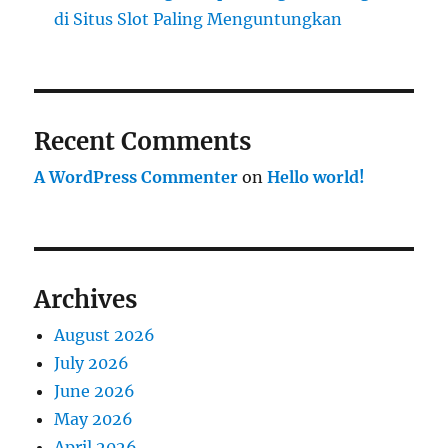
di Situs Slot Paling Menguntungkan
Recent Comments
A WordPress Commenter
on
Hello world!
Archives
August 2026
July 2026
June 2026
May 2026
April 2026