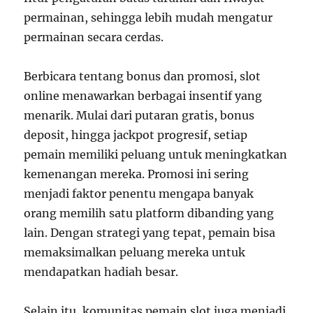
permainan, sehingga lebih mudah mengatur
permainan secara cerdas.
Berbicara tentang bonus dan promosi, slot
online menawarkan berbagai insentif yang
menarik. Mulai dari putaran gratis, bonus
deposit, hingga jackpot progresif, setiap
pemain memiliki peluang untuk meningkatkan
kemenangan mereka. Promosi ini sering
menjadi faktor penentu mengapa banyak
orang memilih satu platform dibanding yang
lain. Dengan strategi yang tepat, pemain bisa
memaksimalkan peluang mereka untuk
mendapatkan hadiah besar.
Selain itu, komunitas pemain slot juga menjadi