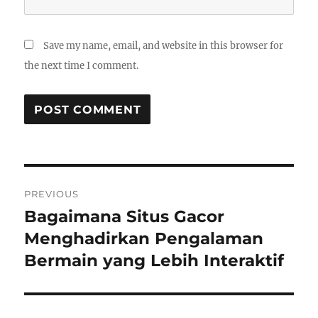
Save my name, email, and website in this browser for
the next time I comment.
Post
PREVIOUS
navigation
Bagaimana Situs Gacor
Previous
post:
Menghadirkan Pengalaman
Bermain yang Lebih Interaktif