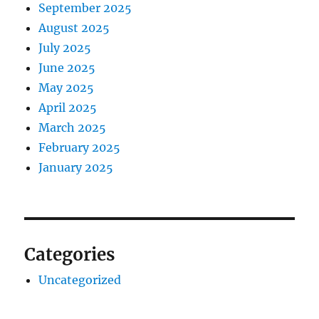
September 2025
August 2025
July 2025
June 2025
May 2025
April 2025
March 2025
February 2025
January 2025
Categories
Uncategorized