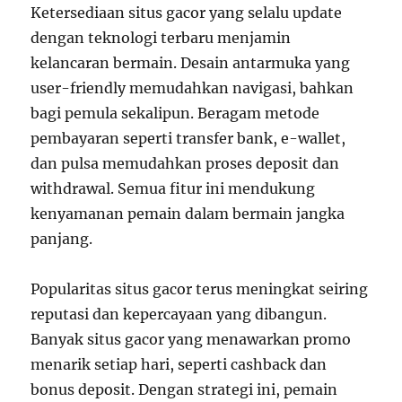
Ketersediaan situs gacor yang selalu update
dengan teknologi terbaru menjamin
kelancaran bermain. Desain antarmuka yang
user-friendly memudahkan navigasi, bahkan
bagi pemula sekalipun. Beragam metode
pembayaran seperti transfer bank, e-wallet,
dan pulsa memudahkan proses deposit dan
withdrawal. Semua fitur ini mendukung
kenyamanan pemain dalam bermain jangka
panjang.
Popularitas situs gacor terus meningkat seiring
reputasi dan kepercayaan yang dibangun.
Banyak situs gacor yang menawarkan promo
menarik setiap hari, seperti cashback dan
bonus deposit. Dengan strategi ini, pemain