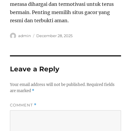
merasa dihargai dan termotivasi untuk terus
bermain. Penting memilih situs gacor yang
resmi dan terbukti aman.
Author
Posted
admin
December 28, 2025
on
Leave a Reply
Your email address will not be published.
Required fields
are marked
*
COMMENT
*