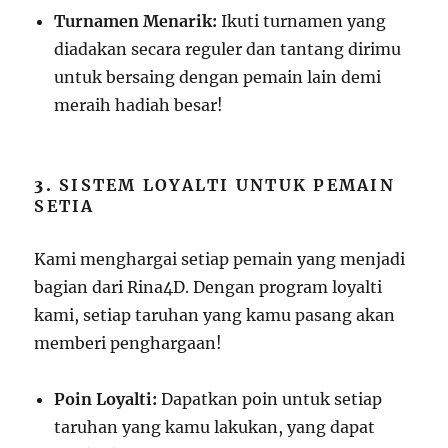
Turnamen Menarik:
Ikuti turnamen yang
diadakan secara reguler dan tantang dirimu
untuk bersaing dengan pemain lain demi
meraih hadiah besar!
3.
SISTEM LOYALTI UNTUK PEMAIN
SETIA
Kami menghargai setiap pemain yang menjadi
bagian dari Rina4D. Dengan program loyalti
kami, setiap taruhan yang kamu pasang akan
memberi penghargaan!
Poin Loyalti:
Dapatkan poin untuk setiap
taruhan yang kamu lakukan, yang dapat