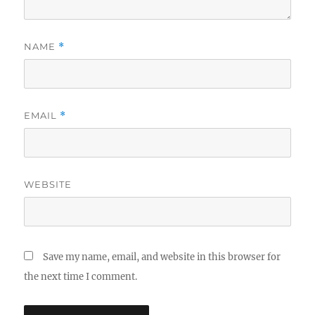
NAME
*
EMAIL
*
WEBSITE
Save my name, email, and website in this browser for
the next time I comment.