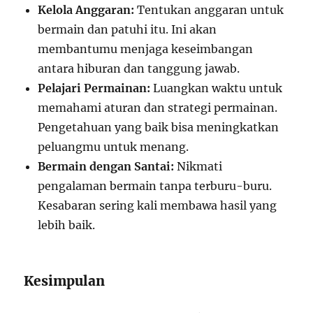
Kelola Anggaran:
Tentukan anggaran untuk
bermain dan patuhi itu. Ini akan
membantumu menjaga keseimbangan
antara hiburan dan tanggung jawab.
Pelajari Permainan:
Luangkan waktu untuk
memahami aturan dan strategi permainan.
Pengetahuan yang baik bisa meningkatkan
peluangmu untuk menang.
Bermain dengan Santai:
Nikmati
pengalaman bermain tanpa terburu-buru.
Kesabaran sering kali membawa hasil yang
lebih baik.
Kesimpulan