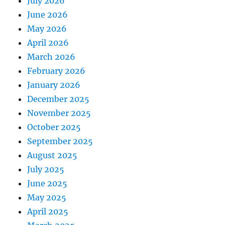
July 2026
June 2026
May 2026
April 2026
March 2026
February 2026
January 2026
December 2025
November 2025
October 2025
September 2025
August 2025
July 2025
June 2025
May 2025
April 2025