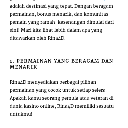
adalah destinasi yang tepat. Dengan beragam
permainan, bonus menarik, dan komunitas
pemain yang ramah, kesenangan dimulai dari
sini! Mari kita lihat lebih dalam apa yang
ditawarkan oleh Rina4D.
1.
PERMAINAN YANG BERAGAM DAN
MENARIK
Rina4D menyediakan berbagai pilihan
permainan yang cocok untuk setiap selera.
Apakah kamu seorang pemula atau veteran di
dunia kasino online, Rina4D memiliki sesuatu
untukmu!