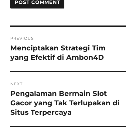
Post
PREVIOUS
navigation
Menciptakan Strategi Tim
Previous
post:
yang Efektif di Ambon4D
NEXT
Pengalaman Bermain Slot
Next
post:
Gacor yang Tak Terlupakan di
Situs Terpercaya