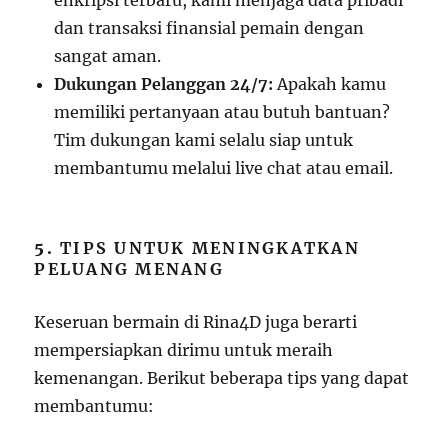
enkripsi terbaru, kami menjaga data pribadi
dan transaksi finansial pemain dengan
sangat aman.
Dukungan Pelanggan 24/7:
Apakah kamu
memiliki pertanyaan atau butuh bantuan?
Tim dukungan kami selalu siap untuk
membantumu melalui live chat atau email.
5.
TIPS UNTUK MENINGKATKAN
PELUANG MENANG
Keseruan bermain di Rina4D juga berarti
mempersiapkan dirimu untuk meraih
kemenangan. Berikut beberapa tips yang dapat
membantumu: