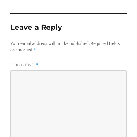
Leave a Reply
Your email address will not be published.
Required fields
are marked
*
COMMENT
*