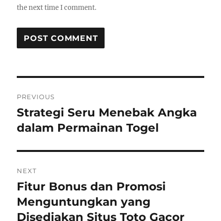
the next time I comment.
Post
PREVIOUS
navigation
Strategi Seru Menebak Angka
Previous
post:
dalam Permainan Togel
NEXT
Fitur Bonus dan Promosi
Next
post:
Menguntungkan yang
Disediakan Situs Toto Gacor