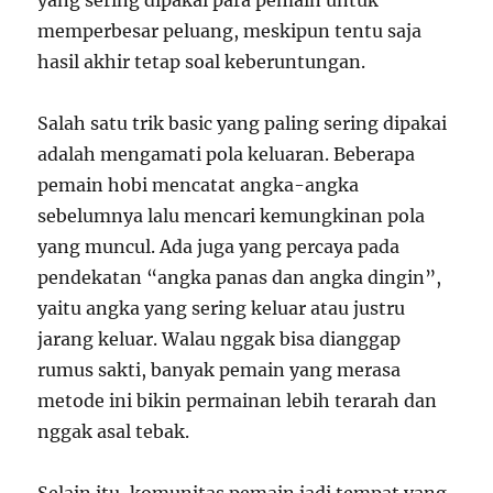
yang sering dipakai para pemain untuk
memperbesar peluang, meskipun tentu saja
hasil akhir tetap soal keberuntungan.
Salah satu trik basic yang paling sering dipakai
adalah mengamati pola keluaran. Beberapa
pemain hobi mencatat angka-angka
sebelumnya lalu mencari kemungkinan pola
yang muncul. Ada juga yang percaya pada
pendekatan “angka panas dan angka dingin”,
yaitu angka yang sering keluar atau justru
jarang keluar. Walau nggak bisa dianggap
rumus sakti, banyak pemain yang merasa
metode ini bikin permainan lebih terarah dan
nggak asal tebak.