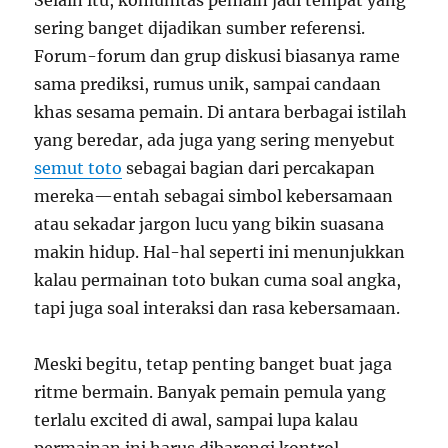
Selain itu, komunitas pemain jadi tempat yang
sering banget dijadikan sumber referensi.
Forum-forum dan grup diskusi biasanya rame
sama prediksi, rumus unik, sampai candaan
khas sesama pemain. Di antara berbagai istilah
yang beredar, ada juga yang sering menyebut
semut toto
sebagai bagian dari percakapan
mereka—entah sebagai simbol kebersamaan
atau sekadar jargon lucu yang bikin suasana
makin hidup. Hal-hal seperti ini menunjukkan
kalau permainan toto bukan cuma soal angka,
tapi juga soal interaksi dan rasa kebersamaan.
Meski begitu, tetap penting banget buat jaga
ritme bermain. Banyak pemain pemula yang
terlalu excited di awal, sampai lupa kalau