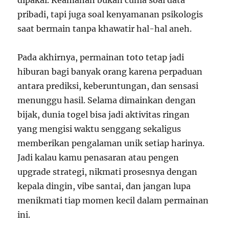
dipakai. Keamanan bukan cuma soal data
pribadi, tapi juga soal kenyamanan psikologis
saat bermain tanpa khawatir hal-hal aneh.
Pada akhirnya, permainan toto tetap jadi
hiburan bagi banyak orang karena perpaduan
antara prediksi, keberuntungan, dan sensasi
menunggu hasil. Selama dimainkan dengan
bijak, dunia togel bisa jadi aktivitas ringan
yang mengisi waktu senggang sekaligus
memberikan pengalaman unik setiap harinya.
Jadi kalau kamu penasaran atau pengen
upgrade strategi, nikmati prosesnya dengan
kepala dingin, vibe santai, dan jangan lupa
menikmati tiap momen kecil dalam permainan
ini.