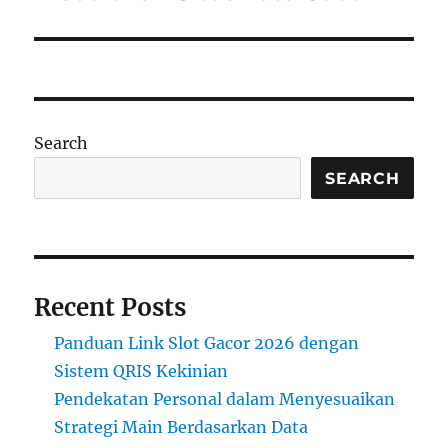
Search
SEARCH
Recent Posts
Panduan Link Slot Gacor 2026 dengan
Sistem QRIS Kekinian
Pendekatan Personal dalam Menyesuaikan
Strategi Main Berdasarkan Data