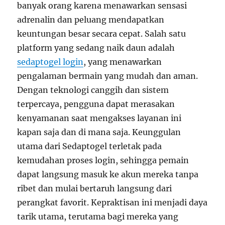
banyak orang karena menawarkan sensasi
adrenalin dan peluang mendapatkan
keuntungan besar secara cepat. Salah satu
platform yang sedang naik daun adalah
sedaptogel login
, yang menawarkan
pengalaman bermain yang mudah dan aman.
Dengan teknologi canggih dan sistem
terpercaya, pengguna dapat merasakan
kenyamanan saat mengakses layanan ini
kapan saja dan di mana saja. Keunggulan
utama dari Sedaptogel terletak pada
kemudahan proses login, sehingga pemain
dapat langsung masuk ke akun mereka tanpa
ribet dan mulai bertaruh langsung dari
perangkat favorit. Kepraktisan ini menjadi daya
tarik utama, terutama bagi mereka yang