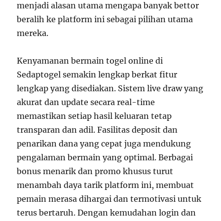
menjadi alasan utama mengapa banyak bettor
beralih ke platform ini sebagai pilihan utama
mereka.
Kenyamanan bermain togel online di
Sedaptogel semakin lengkap berkat fitur
lengkap yang disediakan. Sistem live draw yang
akurat dan update secara real-time
memastikan setiap hasil keluaran tetap
transparan dan adil. Fasilitas deposit dan
penarikan dana yang cepat juga mendukung
pengalaman bermain yang optimal. Berbagai
bonus menarik dan promo khusus turut
menambah daya tarik platform ini, membuat
pemain merasa dihargai dan termotivasi untuk
terus bertaruh. Dengan kemudahan login dan