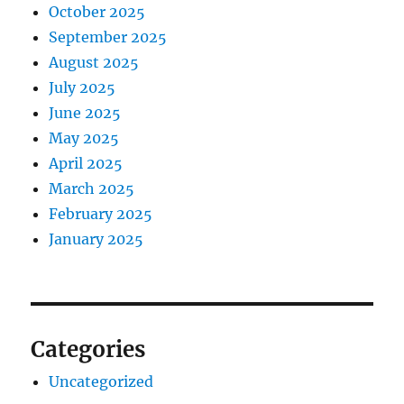
October 2025
September 2025
August 2025
July 2025
June 2025
May 2025
April 2025
March 2025
February 2025
January 2025
Categories
Uncategorized