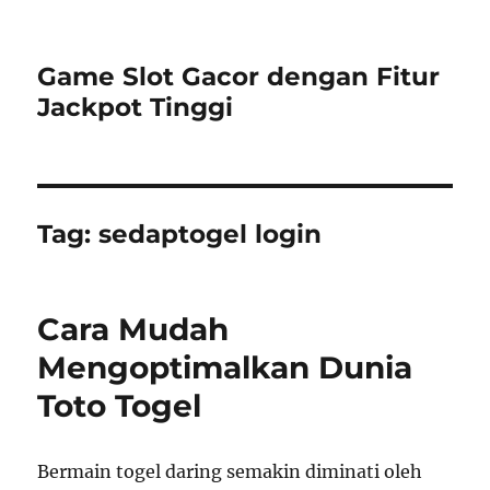
Game Slot Gacor dengan Fitur
Jackpot Tinggi
Tag:
sedaptogel login
Cara Mudah
Mengoptimalkan Dunia
Toto Togel
Bermain togel daring semakin diminati oleh