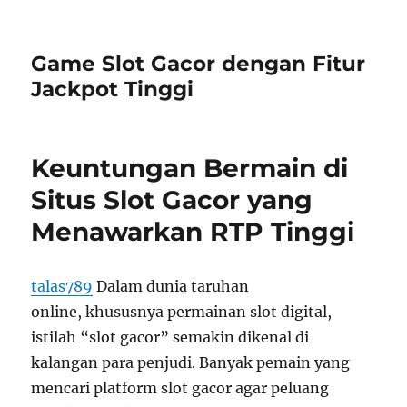
Game Slot Gacor dengan Fitur
Jackpot Tinggi
Keuntungan Bermain di
Situs Slot Gacor yang
Menawarkan RTP Tinggi
talas789
Dalam dunia taruhan
online, khususnya permainan slot digital,
istilah “slot gacor” semakin dikenal di
kalangan para penjudi. Banyak pemain yang
mencari platform slot gacor agar peluang