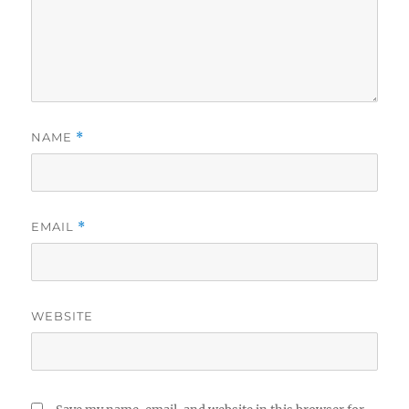
NAME
*
EMAIL
*
WEBSITE