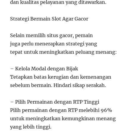
dan kualitas pelayanan yang ditawarkan.
Strategi Bermain Slot Agar Gacor
Selain memilih situs gacor, pemain
juga perlu menerapkan strategi yang
tepat untuk meningkatkan peluang menang:
– Kelola Modal dengan Bijak
Tetapkan batas kerugian dan kemenangan
sebelum bermain. Hindari sikap serakah.
– Pilih Permainan dengan RTP Tinggi
Pilih permainan dengan RTP melebihi 96%
untuk meningkatkan kemungkinan menang
yang lebih tinggi.