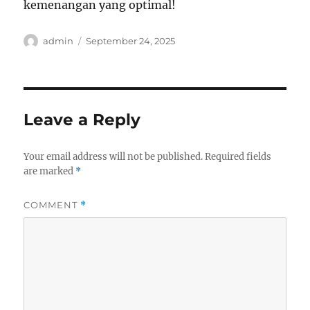
kemenangan yang optimal!
Author
Posted
admin
September 24, 2025
on
Leave a Reply
Your email address will not be published.
Required fields
are marked
*
COMMENT
*