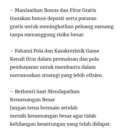
– Manfaatkan Bonus dan Fitur Gratis
Gunakan bonus deposit serta putaran
gratis untuk meningkatkan peluang menang
tanpa menanggung risiko besar.
– Pahami Pola dan Karakteristik Game
Kenali fitur dalam permainan dan pola
pembayaran untuk membantu dalam
merumuskan strategi yang lebih efisien.
– Berhenti Saat Mendapatkan
Kemenangan Besar
Jangan terus bermain setelah
meraih kemenangan besar agar tidak
kehilangan keuntungan yang telah didapat.