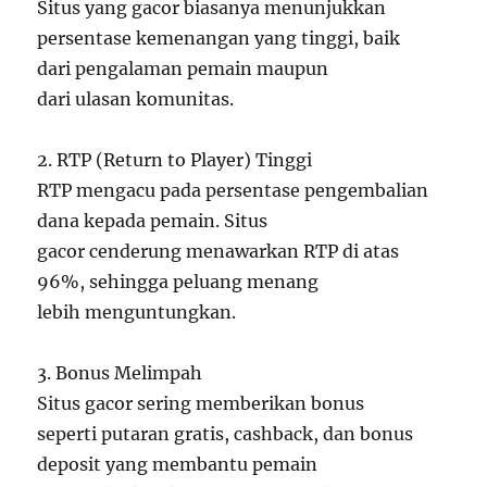
Situs yang gacor biasanya menunjukkan
persentase kemenangan yang tinggi, baik
dari pengalaman pemain maupun
dari ulasan komunitas.
2. RTP (Return to Player) Tinggi
RTP mengacu pada persentase pengembalian
dana kepada pemain. Situs
gacor cenderung menawarkan RTP di atas
96%, sehingga peluang menang
lebih menguntungkan.
3. Bonus Melimpah
Situs gacor sering memberikan bonus
seperti putaran gratis, cashback, dan bonus
deposit yang membantu pemain