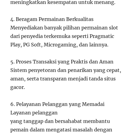
meningkatkan kesempatan untuk menang.
4. Beragam Permainan Berkualitas
Menyediakan banyak pilihan permainan slot
dari penyedia terkemuka seperti Pragmatic
Play, PG Soft, Microgaming, dan lainnya.
5. Proses Transaksi yang Praktis dan Aman
Sistem penyetoran dan penarikan yang cepat,
aman, serta transparan menjadi tanda situs
gacor.
6. Pelayanan Pelanggan yang Memadai
Layanan pelanggan
yang tanggap dan bersahabat membantu
pemain dalam mengatasi masalah dengan