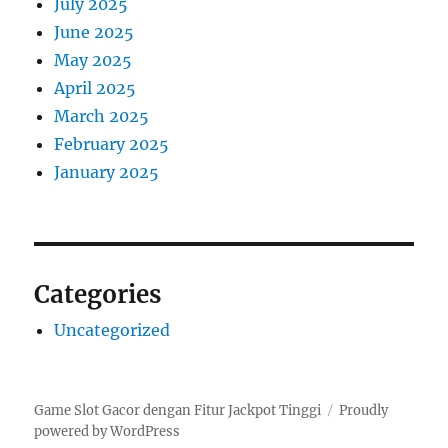
July 2025
June 2025
May 2025
April 2025
March 2025
February 2025
January 2025
Categories
Uncategorized
Game Slot Gacor dengan Fitur Jackpot Tinggi
Proudly
powered by WordPress