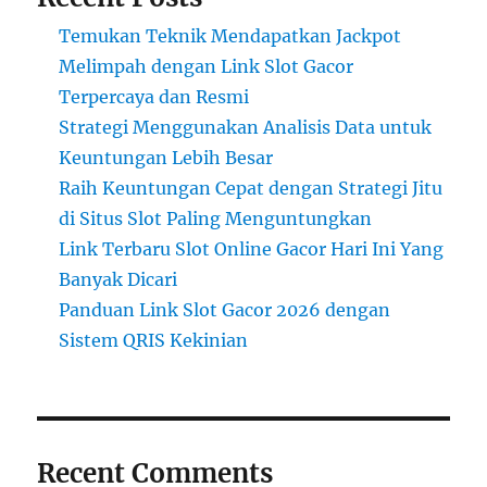
Temukan Teknik Mendapatkan Jackpot
Melimpah dengan Link Slot Gacor
Terpercaya dan Resmi
Strategi Menggunakan Analisis Data untuk
Keuntungan Lebih Besar
Raih Keuntungan Cepat dengan Strategi Jitu
di Situs Slot Paling Menguntungkan
Link Terbaru Slot Online Gacor Hari Ini Yang
Banyak Dicari
Panduan Link Slot Gacor 2026 dengan
Sistem QRIS Kekinian
Recent Comments