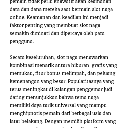
pemain tidak perlu khawatir akan keamanan
data dan dana mereka saat bermain slot naga
online. Keamanan dan keadilan ini menjadi
faktor penting yang membuat slot naga
semakin diminati dan dipercaya oleh para
pengguna.
Secara keseluruhan, slot naga menawarkan
kombinasi menarik antara hiburan, grafis yang
memukau, fitur bonus melimpah, dan peluang
kemenangan yang besar. Popularitasnya yang
terus meningkat di kalangan penggemar judi
daring menunjukkan bahwa tema naga
memiliki daya tarik universal yang mampu
menghipnotis pemain dari berbagai usia dan
latar belakang. Dengan memilih platform yang