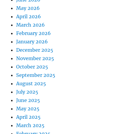
May 2026
April 2026
March 2026
February 2026
January 2026
December 2025
November 2025
October 2025
September 2025
August 2025
July 2025
June 2025
May 2025
April 2025
March 2025
February 2025