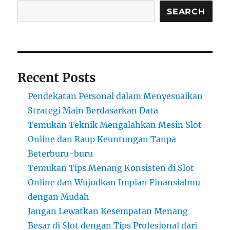
SEARCH
Recent Posts
Pendekatan Personal dalam Menyesuaikan
Strategi Main Berdasarkan Data
Temukan Teknik Mengalahkan Mesin Slot
Online dan Raup Keuntungan Tanpa
Beterburu-buru
Temukan Tips Menang Konsisten di Slot
Online dan Wujudkan Impian Finansialmu
dengan Mudah
Jangan Lewatkan Kesempatan Menang
Besar di Slot dengan Tips Profesional dari