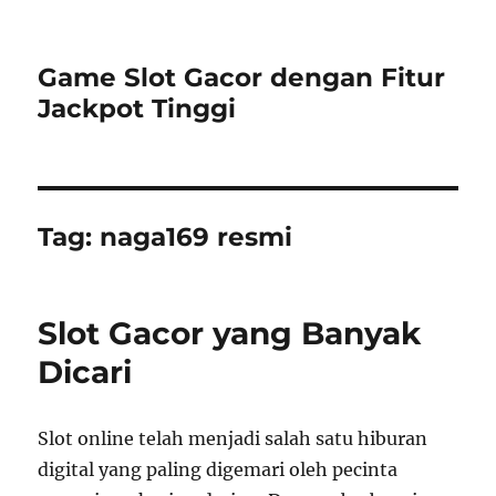
Game Slot Gacor dengan Fitur
Jackpot Tinggi
Tag:
naga169 resmi
Slot Gacor yang Banyak
Dicari
Slot online telah menjadi salah satu hiburan
digital yang paling digemari oleh pecinta