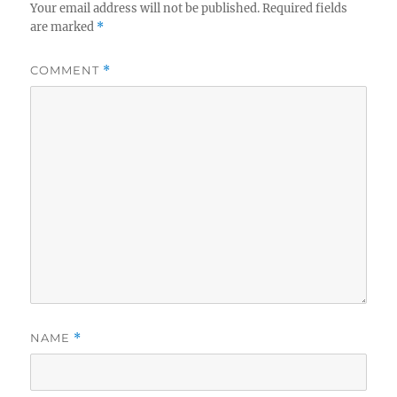
Your email address will not be published.
Required fields
are marked
*
COMMENT
*
NAME
*