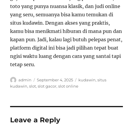
toto yang punya nuansa klasik, dan judi online
yang seru, semuanya bisa kamu temukan di
situs kudawin. Dengan akses yang praktis,
kamu bisa menikmati hiburan di mana pun dan
kapan pun. Jadi, kalau lagi butuh pelepas penat,
platform digital ini bisa jadi pilihan tepat buat
ngisi waktu luang dengan cara yang santai tapi
tetap seru.
Author
Posted
Tags
admin
September 4, 2025
kudawin
,
situs
on
kudawin
,
slot
,
slot gacor
,
slot online
Leave a Reply