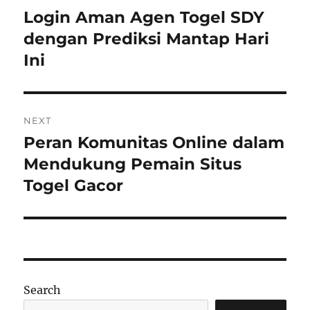
navigation
Login Aman Agen Togel SDY
Previous
post:
dengan Prediksi Mantap Hari
Ini
NEXT
Peran Komunitas Online dalam
Next
post:
Mendukung Pemain Situs
Togel Gacor
Search