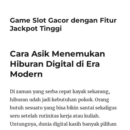
Game Slot Gacor dengan Fitur
Jackpot Tinggi
Cara Asik Menemukan
Hiburan Digital di Era
Modern
Di zaman yang serba cepat kayak sekarang,
hiburan udah jadi kebutuhan pokok. Orang
butuh sesuatu yang bisa bikin santai sekaligus
seru setelah rutinitas kerja atau kuliah.
Untungnya, dunia digital kasih banyak pilihan