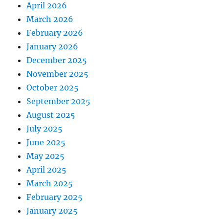
April 2026
March 2026
February 2026
January 2026
December 2025
November 2025
October 2025
September 2025
August 2025
July 2025
June 2025
May 2025
April 2025
March 2025
February 2025
January 2025