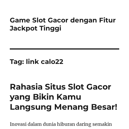
Game Slot Gacor dengan Fitur
Jackpot Tinggi
Tag:
link calo22
Rahasia Situs Slot Gacor
yang Bikin Kamu
Langsung Menang Besar!
Inovasi dalam dunia hiburan daring semakin