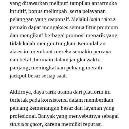
yang ditawarkan meliputi tampilan antarmuka
intuitif, bonus melimpah, serta pelayanan
pelanggan yang responsif. Melalui
login calo22
,
pemain dapat mengakses semua fitur premium
dan mengikuti berbagai promosi menarik yang
tidak kalah menguntungkan. Kemudahan
akses ini membuat mereka semakin percaya
dan betah bermain dalam jangka waktu
panjang, meningkatkan peluang meraih
jackpot besar setiap saat.
Akhirnya, daya tarik utama dari platform ini
terletak pada konsistensi dalam memberikan
peluang kemenangan besar dan layanan yang
profesional. Banyak yang menyebutnya sebagai
situs slot gacor
, karena memiliki reputasi