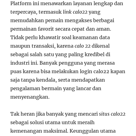
Platform ini menawarkan layanan lengkap dan
terpercaya, termasuk
link calo22
yang
memudahkan pemain mengakses berbagai
permainan favorit secara cepat dan aman.
Tidak perlu khawatir soal keamanan data
maupun transaksi, karena
calo 22
dikenal
sebagai salah satu yang paling kredibel di
industri ini. Banyak pengguna yang merasa
puas karena bisa melakukan login calo22 kapan
saja tanpa kendala, serta mendapatkan
pengalaman bermain yang lancar dan
menyenangkan.
Tak heran jika banyak yang mencari
situs calo22
sebagai solusi utama untuk meraih
kemenangan maksimal. Keunggulan utama