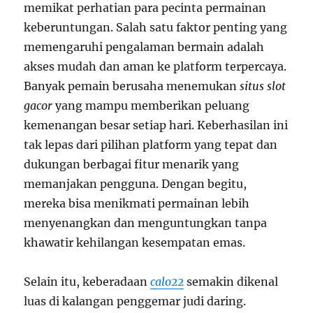
memikat perhatian para pecinta permainan
keberuntungan. Salah satu faktor penting yang
memengaruhi pengalaman bermain adalah
akses mudah dan aman ke platform terpercaya.
Banyak pemain berusaha menemukan
situs slot
gacor
yang mampu memberikan peluang
kemenangan besar setiap hari. Keberhasilan ini
tak lepas dari pilihan platform yang tepat dan
dukungan berbagai fitur menarik yang
memanjakan pengguna. Dengan begitu,
mereka bisa menikmati permainan lebih
menyenangkan dan menguntungkan tanpa
khawatir kehilangan kesempatan emas.
Selain itu, keberadaan
calo22
semakin dikenal
luas di kalangan penggemar judi daring.