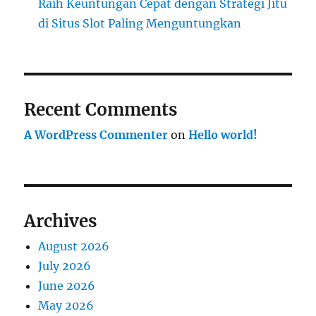
Raih Keuntungan Cepat dengan Strategi Jitu
di Situs Slot Paling Menguntungkan
Recent Comments
A WordPress Commenter
on
Hello world!
Archives
August 2026
July 2026
June 2026
May 2026