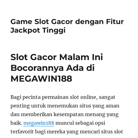
Game Slot Gacor dengan Fitur
Jackpot Tinggi
Slot Gacor Malam Ini
Bocorannya Ada di
MEGAWIN188
Bagi pecinta permainan slot online, sangat
penting untuk menemukan situs yang aman
dan memberikan kesempatan menang yang
baik.
megawin188
muncul sebagai opsi
terfavorit bagi mereka yang mencari situs slot