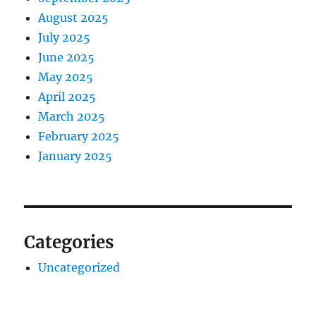
August 2025
July 2025
June 2025
May 2025
April 2025
March 2025
February 2025
January 2025
Categories
Uncategorized