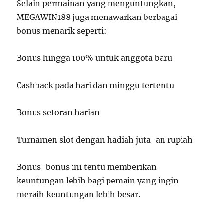
Selain permainan yang menguntungkan,
MEGAWIN188 juga menawarkan berbagai
bonus menarik seperti:
Bonus hingga 100% untuk anggota baru
Cashback pada hari dan minggu tertentu
Bonus setoran harian
Turnamen slot dengan hadiah juta-an rupiah
Bonus-bonus ini tentu memberikan
keuntungan lebih bagi pemain yang ingin
meraih keuntungan lebih besar.