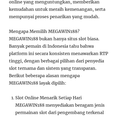
online yang menguntungkan, memberikan
kemudahan untuk meraih kemenangan, serta
mempunyai proses penarikan yang mudah.
Mengapa Memilih MEGAWIN188?
MEGAWIN188 bukan hanya situs slot biasa.
Banyak pemain di Indonesia tahu bahwa
platform ini secara konsisten menawarkan RTP
tinggi, dengan berbagai pilihan dari penyedia
slot ternama dan sistem yang transparan.
Berikut beberapa alasan mengapa
MEGAWIN188 layak dipilih:
Slot Online Menarik Setiap Hari
MEGAWIN188 menyediakan beragam jenis
permainan slot dari pengembang terkenal