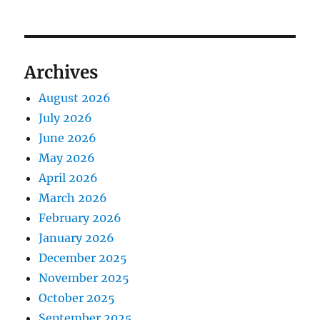
Archives
August 2026
July 2026
June 2026
May 2026
April 2026
March 2026
February 2026
January 2026
December 2025
November 2025
October 2025
September 2025