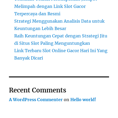
Melimpah dengan Link Slot Gacor
Terpercaya dan Resmi
Strategi Menggunakan Analisis Data untuk
Keuntungan Lebih Besar
Raih Keuntungan Cepat dengan Strategi Jitu
di Situs Slot Paling Menguntungkan
Link Terbaru Slot Online Gacor Hari Ini Yang
Banyak Dicari
Recent Comments
A WordPress Commenter
on
Hello world!