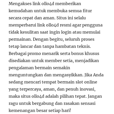
Mengakses link ollo4d memberikan
kemudahan untuk membuka semua fitur
secara cepat dan aman. Situs ini selalu
memperbarui link ollo4d resmi agar pengguna
tidak kesulitan saat ingin login atau memulai
permainan. Dengan begitu, seluruh proses
tetap lancar dan tanpa hambatan teknis.
Berbagai promo menarik serta bonus khusus
disediakan untuk member setia, menjadikan
pengalaman bermain semakin
menguntungkan dan mengasyikkan. Jika Anda
sedang mencari tempat bermain slot online
yang terpercaya, aman, dan penuh inovasi,
maka situs ollo4d adalah pilihan tepat. Jangan
ragu untuk bergabung dan rasakan sensasi
kemenangan besar setiap hari!