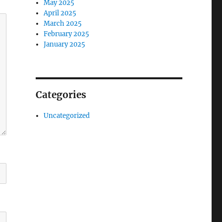
May 2025
April 2025
March 2025
February 2025
January 2025
Categories
Uncategorized