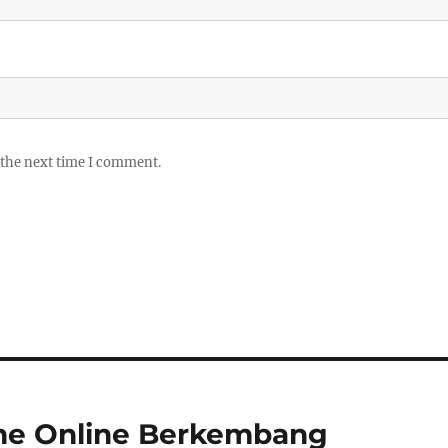
 the next time I comment.
me Online Berkembang