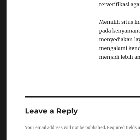
terverifikasi ag
Memilih situs li
pada kenyamanan
menyediakan la
mengalami kenda
menjadi lebih a
Leave a Reply
Your email address will not be published.
Required fields