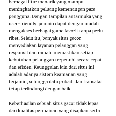
berbagai fitur menarik yang mampu
meningkatkan peluang kemenangan para
pengguna. Dengan tampilan antarmuka yang
user-friendly, pemain dapat dengan mudah
mengakses berbagai game favorit tanpa perlu
ribet. Selain itu, banyak situs gacor
menyediakan layanan pelanggan yang
responsif dan ramah, memastikan setiap
kebutuhan pelanggan terpenuhi secara cepat
dan efisien. Keunggulan lain dari situs ini
adalah adanya sistem keamanan yang
terjamin, sehingga data pribadi dan transaksi
tetap terlindungi dengan baik.
Keberhasilan sebuah situs gacor tidak lepas
dari kualitas permainan yang disajikan serta