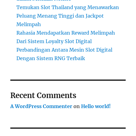
Temukan Slot Thailand yang Menawarkan
Peluang Menang Tinggi dan Jackpot
Melimpah
Rahasia Mendapatkan Reward Melimpah
Dari Sistem Loyalty Slot Digital
Perbandingan Antara Mesin Slot Digital
Dengan Sistem RNG Terbaik
Recent Comments
A WordPress Commenter
on
Hello world!