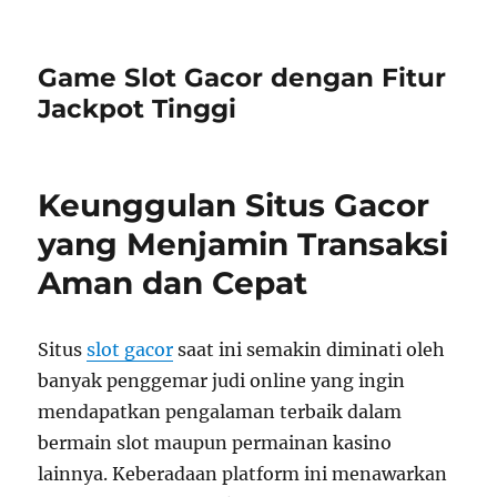
Game Slot Gacor dengan Fitur
Jackpot Tinggi
Keunggulan Situs Gacor
yang Menjamin Transaksi
Aman dan Cepat
Situs
slot gacor
saat ini semakin diminati oleh
banyak penggemar judi online yang ingin
mendapatkan pengalaman terbaik dalam
bermain slot maupun permainan kasino
lainnya. Keberadaan platform ini menawarkan