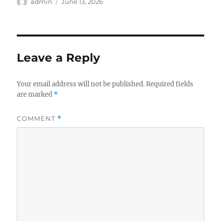
Author
Posted
admin
June 13, 2026
on
Leave a Reply
Your email address will not be published.
Required fields
are marked
*
COMMENT
*