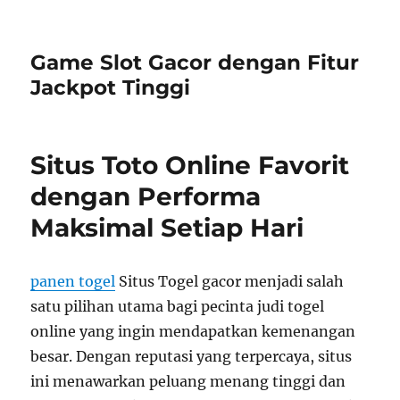
Game Slot Gacor dengan Fitur
Jackpot Tinggi
Situs Toto Online Favorit
dengan Performa
Maksimal Setiap Hari
panen togel
Situs Togel gacor menjadi salah
satu pilihan utama bagi pecinta judi togel
online yang ingin mendapatkan kemenangan
besar. Dengan reputasi yang terpercaya, situs
ini menawarkan peluang menang tinggi dan