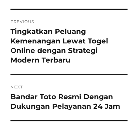
Post
PREVIOUS
navigation
Tingkatkan Peluang
Previous
post:
Kemenangan Lewat Togel
Online dengan Strategi
Modern Terbaru
NEXT
Bandar Toto Resmi Dengan
Next
post:
Dukungan Pelayanan 24 Jam