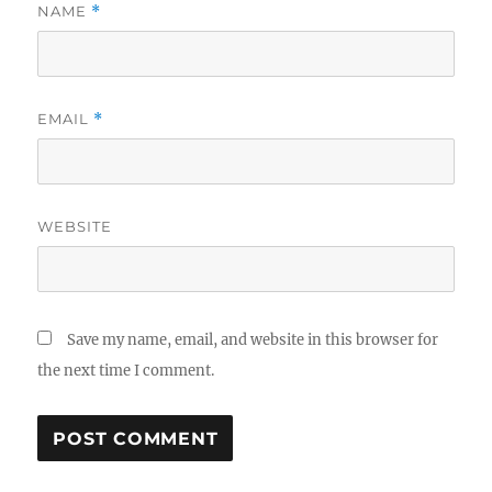
NAME
*
EMAIL
*
WEBSITE
Save my name, email, and website in this browser for
the next time I comment.