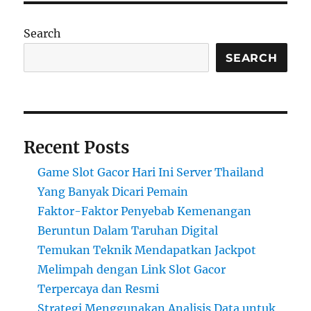
Search
SEARCH
Recent Posts
Game Slot Gacor Hari Ini Server Thailand
Yang Banyak Dicari Pemain
Faktor-Faktor Penyebab Kemenangan
Beruntun Dalam Taruhan Digital
Temukan Teknik Mendapatkan Jackpot
Melimpah dengan Link Slot Gacor
Terpercaya dan Resmi
Strategi Menggunakan Analisis Data untuk