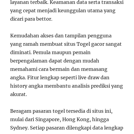
layanan terbaik. Keamanan data serta transaksi
yang cepat menjadi keunggulan utama yang
dicari para bettor.
Kemudahan akses dan tampilan pengguna
yang ramah membuat situs Togel gacor sangat
diminati. Pemula maupun pemain
berpengalaman dapat dengan mudah
memahami cara bermain dan memasang
angka. Fitur lengkap seperti live draw dan
history angka membantu analisis prediksi yang
akurat.
Beragam pasaran togel tersedia di situs ini,
mulai dari Singapore, Hong Kong, hingga
Sydney. Setiap pasaran dilengkapi data lengkap