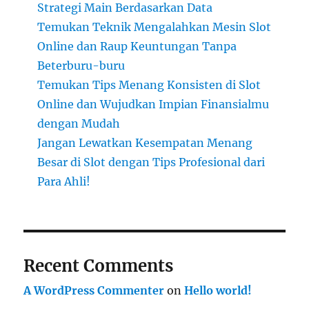
Strategi Main Berdasarkan Data
Temukan Teknik Mengalahkan Mesin Slot
Online dan Raup Keuntungan Tanpa
Beterburu-buru
Temukan Tips Menang Konsisten di Slot
Online dan Wujudkan Impian Finansialmu
dengan Mudah
Jangan Lewatkan Kesempatan Menang
Besar di Slot dengan Tips Profesional dari
Para Ahli!
Recent Comments
A WordPress Commenter
on
Hello world!