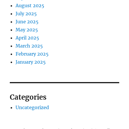
August 2025
July 2025
June 2025
May 2025
April 2025
March 2025
February 2025
January 2025
Categories
Uncategorized