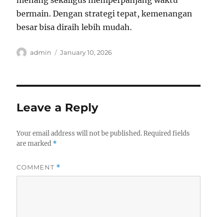
menang sekaligus memperpanjang waktu
bermain. Dengan strategi tepat, kemenangan
besar bisa diraih lebih mudah.
Author
Posted
admin
January 10, 2026
on
Leave a Reply
Your email address will not be published.
Required fields
are marked
*
COMMENT
*