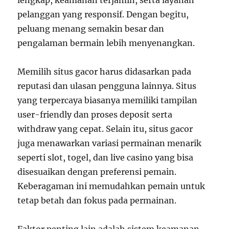
lengkap, keamanan terjamin, serta layanan
pelanggan yang responsif. Dengan begitu,
peluang menang semakin besar dan
pengalaman bermain lebih menyenangkan.
Memilih situs gacor harus didasarkan pada
reputasi dan ulasan pengguna lainnya. Situs
yang terpercaya biasanya memiliki tampilan
user-friendly dan proses deposit serta
withdraw yang cepat. Selain itu, situs gacor
juga menawarkan variasi permainan menarik
seperti slot, togel, dan live casino yang bisa
disesuaikan dengan preferensi pemain.
Keberagaman ini memudahkan pemain untuk
tetap betah dan fokus pada permainan.