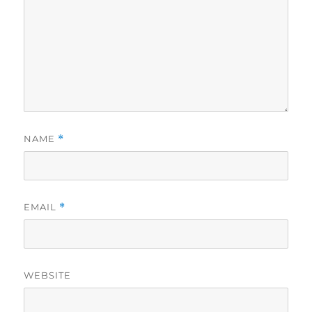
NAME
*
EMAIL
*
WEBSITE