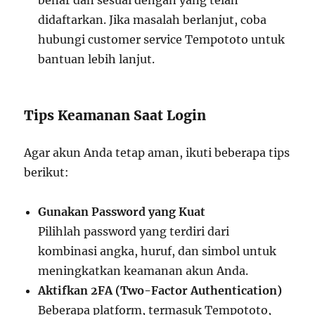
benar dan sesuai dengan yang telah
didaftarkan. Jika masalah berlanjut, coba
hubungi customer service Tempototo untuk
bantuan lebih lanjut.
Tips Keamanan Saat Login
Agar akun Anda tetap aman, ikuti beberapa tips
berikut:
Gunakan Password yang Kuat
Pilihlah password yang terdiri dari
kombinasi angka, huruf, dan simbol untuk
meningkatkan keamanan akun Anda.
Aktifkan 2FA (Two-Factor Authentication)
Beberapa platform, termasuk Tempototo,