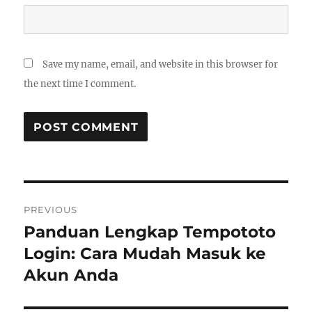
Save my name, email, and website in this browser for
the next time I comment.
Post
PREVIOUS
navigation
Panduan Lengkap Tempototo
Previous
post:
Login: Cara Mudah Masuk ke
Akun Anda