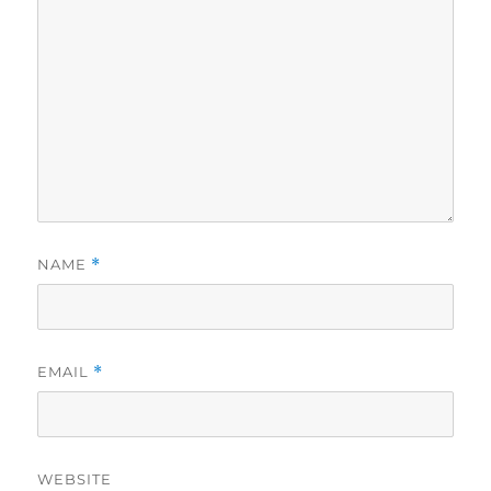
NAME
*
EMAIL
*
WEBSITE