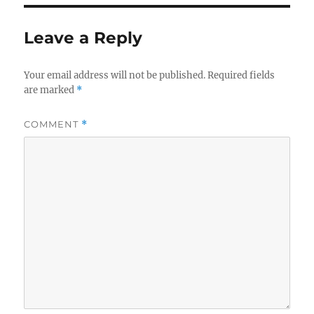
Leave a Reply
Your email address will not be published.
Required fields
are marked
*
COMMENT
*