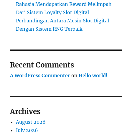
Rahasia Mendapatkan Reward Melimpah
Dari Sistem Loyalty Slot Digital
Perbandingan Antara Mesin Slot Digital
Dengan Sistem RNG Terbaik
Recent Comments
A WordPress Commenter
on
Hello world!
Archives
August 2026
July 2026