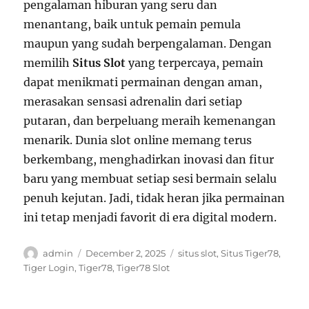
pengalaman hiburan yang seru dan
menantang, baik untuk pemain pemula
maupun yang sudah berpengalaman. Dengan
memilih
Situs Slot
yang terpercaya, pemain
dapat menikmati permainan dengan aman,
merasakan sensasi adrenalin dari setiap
putaran, dan berpeluang meraih kemenangan
menarik. Dunia slot online memang terus
berkembang, menghadirkan inovasi dan fitur
baru yang membuat setiap sesi bermain selalu
penuh kejutan. Jadi, tidak heran jika permainan
ini tetap menjadi favorit di era digital modern.
Author
Posted
Tags
admin
December 2, 2025
situs slot
,
Situs Tiger78
,
on
Tiger Login
,
Tiger78
,
Tiger78 Slot