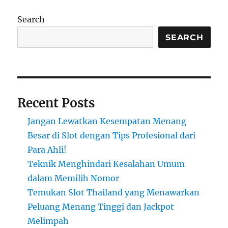
Search
SEARCH
Recent Posts
Jangan Lewatkan Kesempatan Menang
Besar di Slot dengan Tips Profesional dari
Para Ahli!
Teknik Menghindari Kesalahan Umum
dalam Memilih Nomor
Temukan Slot Thailand yang Menawarkan
Peluang Menang Tinggi dan Jackpot
Melimpah