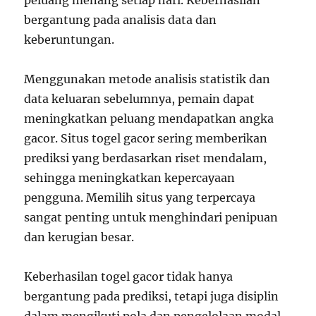
peluang menang setiap hari. Keberhasilan
bergantung pada analisis data dan
keberuntungan.
Menggunakan metode analisis statistik dan
data keluaran sebelumnya, pemain dapat
meningkatkan peluang mendapatkan angka
gacor. Situs togel gacor sering memberikan
prediksi yang berdasarkan riset mendalam,
sehingga meningkatkan kepercayaan
pengguna. Memilih situs yang terpercaya
sangat penting untuk menghindari penipuan
dan kerugian besar.
Keberhasilan togel gacor tidak hanya
bergantung pada prediksi, tetapi juga disiplin