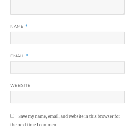
NAME
*
EMAIL
*
WEBSITE
Save my name, email, and website in this browser for
the next time I comment.