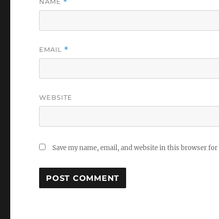
NAME
*
EMAIL
*
WEBSITE
Save my name, email, and website in this browser for