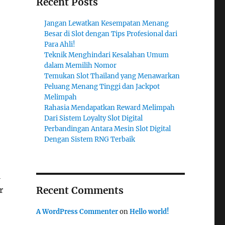
Recent Posts
Jangan Lewatkan Kesempatan Menang
Besar di Slot dengan Tips Profesional dari
Para Ahli!
Teknik Menghindari Kesalahan Umum
dalam Memilih Nomor
Temukan Slot Thailand yang Menawarkan
Peluang Menang Tinggi dan Jackpot
Melimpah
Rahasia Mendapatkan Reward Melimpah
Dari Sistem Loyalty Slot Digital
Perbandingan Antara Mesin Slot Digital
Dengan Sistem RNG Terbaik
i
Recent Comments
r
A WordPress Commenter
on
Hello world!