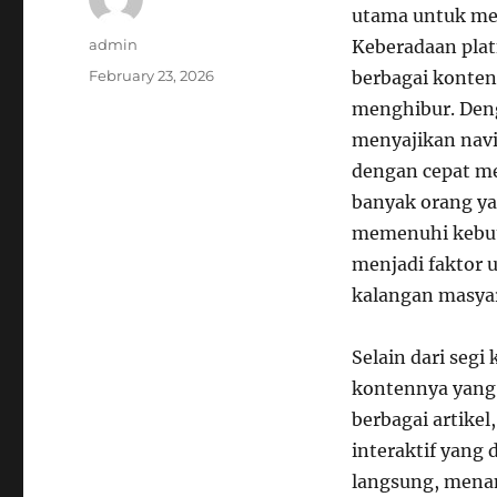
utama untuk men
Author
admin
Keberadaan pla
Posted
February 23, 2026
berbagai konten
on
menghibur. Deng
menyajikan nav
dengan cepat m
banyak orang ya
memenuhi kebut
menjadi faktor 
kalangan masya
Selain dari segi
kontennya yang 
berbagai artikel
interaktif yang
langsung, mena