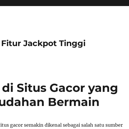
Fitur Jackpot Tinggi
 di Situs Gacor yang
udahan Bermain
itus gacor semakin dikenal sebagai salah satu sumber