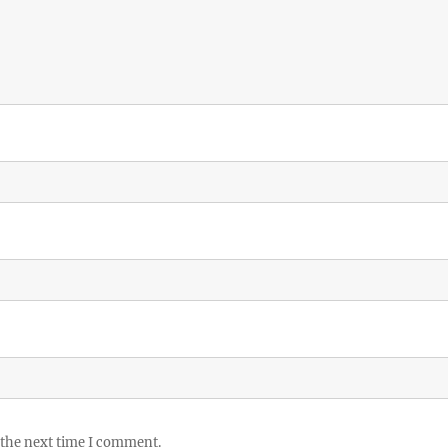
 the next time I comment.