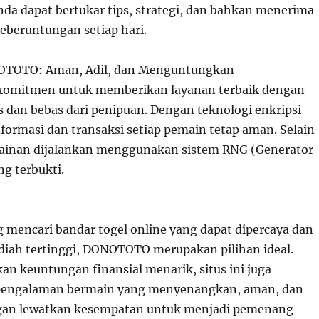
nda dapat bertukar tips, strategi, dan bahkan menerima
keberuntungan setiap hari.
TOTO: Aman, Adil, dan Menguntungkan
mitmen untuk memberikan layanan terbaik dengan
s dan bebas dari penipuan. Dengan teknologi enkripsi
formasi dan transaksi setiap pemain tetap aman. Selain
mainan dijalankan menggunakan sistem RNG (Generator
g terbukti.
g mencari bandar togel online yang dapat dipercaya dan
iah tertinggi, DONOTOTO merupakan pilihan ideal.
an keuntungan finansial menarik, situs ini juga
engalaman bermain yang menyenangkan, aman, dan
angan lewatkan kesempatan untuk menjadi pemenang