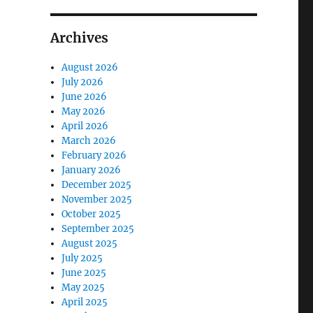
Archives
August 2026
July 2026
June 2026
May 2026
April 2026
March 2026
February 2026
January 2026
December 2025
November 2025
October 2025
September 2025
August 2025
July 2025
June 2025
May 2025
April 2025