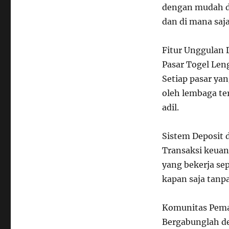
dengan mudah di
dan di mana saja
Fitur Unggula
Pasar Togel Len
Setiap pasar ya
oleh lembaga te
adil.
Sistem Deposit 
Transaksi keuan
yang bekerja se
kapan saja tan
Komunitas Pema
Bergabunglah de