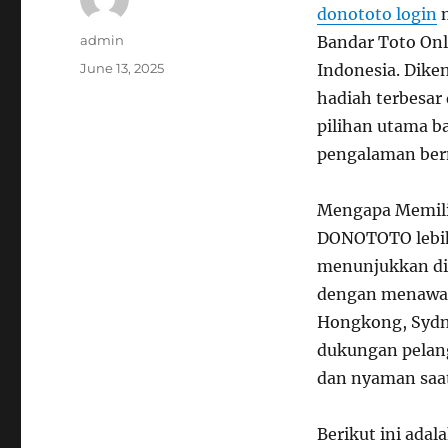
donototo login
m
Author
admin
Bandar Toto Onl
Posted
June 13, 2025
Indonesia. Dike
on
hadiah terbesar
pilihan utama b
pengalaman ber
Mengapa Memil
DONOTOTO lebih d
menunjukkan dir
dengan menawark
Hongkong, Sydn
dukungan pelan
dan nyaman saa
Berikut ini ada