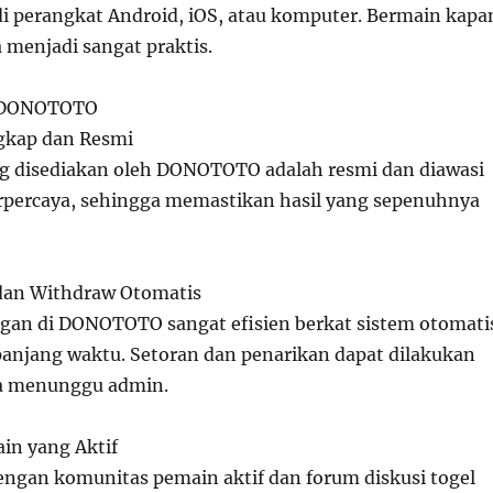
 perangkat Android, iOS, atau komputer. Bermain kapa
 menjadi sangat praktis.
n DONOTOTO
gkap dan Resmi
ng disediakan oleh DONOTOTO adalah resmi dan diawasi
rpercaya, sehingga memastikan hasil yang sepenuhnya
dan Withdraw Otomatis
gan di DONOTOTO sangat efisien berkat sistem otomati
panjang waktu. Setoran dan penarikan dapat dilakukan
pa menunggu admin.
in yang Aktif
ngan komunitas pemain aktif dan forum diskusi togel