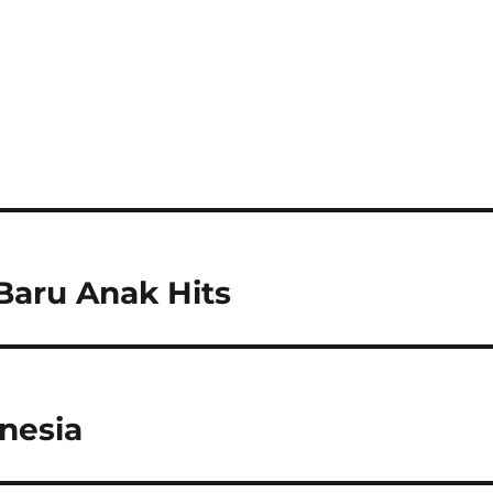
aru Anak Hits
onesia