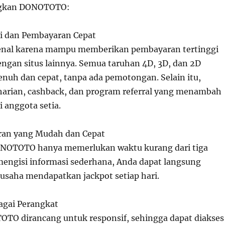
gkan DONOTOTO:
i dan Pembayaran Cepat
al karena mampu memberikan pembayaran tertinggi
ngan situs lainnya. Semua taruhan 4D, 3D, dan 2D
enuh dan cepat, tanpa ada pemotongan. Selain itu,
harian, cashback, dan program referral yang menambah
 anggota setia.
ran yang Mudah dan Cepat
ONOTOTO hanya memerlukan waktu kurang dari tiga
engisi informasi sederhana, Anda dapat langsung
usaha mendapatkan jackpot setiap hari.
bagai Perangkat
TO dirancang untuk responsif, sehingga dapat diakses