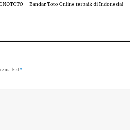
DONOTOTO – Bandar Toto Online terbaik di Indonesia!
 are marked
*